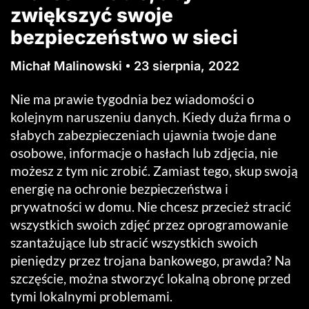
zwiększyć swoje
bezpieczeństwo w sieci
Michał Malinowski
23 sierpnia, 2022
Nie ma prawie tygodnia bez wiadomości o
kolejnym naruszeniu danych. Kiedy duża firma o
słabych zabezpieczeniach ujawnia twoje dane
osobowe, informacje o hasłach lub zdjęcia, nie
możesz z tym nic zrobić. Zamiast tego, skup swoją
energię na ochronie bezpieczeństwa i
prywatności w domu. Nie chcesz przecież stracić
wszystkich swoich zdjęć przez oprogramowanie
szantażujące lub stracić wszystkich swoich
pieniędzy przez trojana bankowego, prawda? Na
szczęście, można stworzyć lokalną obronę przed
tymi lokalnymi problemami.