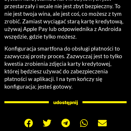
przestarzały i wcale nie jest zbyt bezpieczny. To
nie jest twoja wina, ale jest coś, co możesz z tym
zrobić. Zamiast wyciągać starą kartę kredytową,
używaj Apple Pay lub odpowiednika z Androida
wszędzie, gdzie tylko możesz.
Konfiguracja smartfona do obsługi płatności to
zazwyczaj prosty proces. Zazwyczaj jest to tylko
kwestia zrobienia zdjęcia karty kredytowej,
której będziesz używać do zabezpieczenia
płatności w aplikacji. I na tym kończy się
konfiguracja; jesteś gotowy.
udostępnij