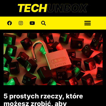
5 prostych rzeczy, które
możesz zrobić, aby