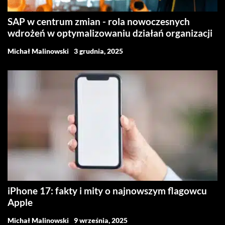
SAP w centrum zmian - rola nowoczesnych
wdrożeń w optymalizowaniu działań organizacji
Michał Malinowski
3 grudnia, 2025
iPhone 17: fakty i mity o najnowszym flagowcu
Apple
Michał Malinowski
9 września, 2025