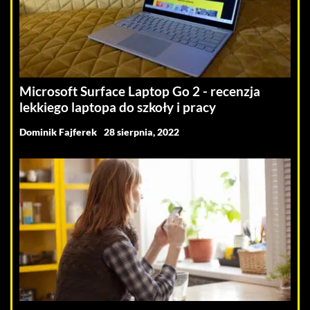
Microsoft Surface Laptop Go 2 - recenzja
lekkiego laptopa do szkoły i pracy
Dominik Fajferek
28 sierpnia, 2022