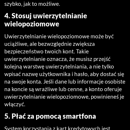
szybko, jak to możliwe.
4. Stosuj uwierzytelnianie
wielopoziomowe
Uwierzytelnianie wielopoziomowe może być
uciążliwe, ale bezwzględnie zwiększa
bezpieczeństwo twoich kont. Takie
uwierzytelnianie oznacza, że musisz przejść
kolejną warstwę uwierzytelniania, a nie tylko
wpisać nazwę użytkownika i hasło, aby dostać się
na swoje konta. Jeśli dane lub informacje osobiste
na koncie są wrażliwe lub cenne, a konto oferuje
uwierzytelnianie wielopoziomowe, powinieneś je
włączyć.
5. Płać za pomocą smartfona
System korzystania z kart kredytowych jest