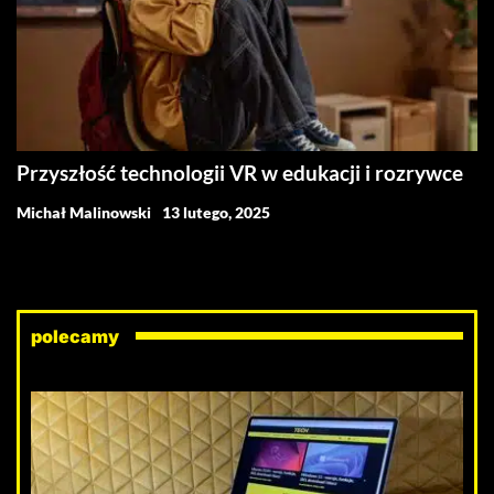
Przyszłość technologii VR w edukacji i rozrywce
Michał Malinowski
13 lutego, 2025
polecamy