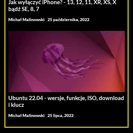
Jak wyłączyć iPhone? - 13, 12, 11, XR, XS, X
bądź SE, 8, 7
Michał Malinowski
25 października, 2022
Ubuntu 22.04 - wersje, funkcje, ISO, download
i klucz
Michał Malinowski
25 lipca, 2022