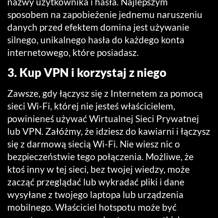
nazwy użytkownika i hasła. Najlepszym
sposobem na zapobieżenie jednemu naruszeniu
danych przed efektem domina jest używanie
silnego, unikalnego hasła do każdego konta
internetowego, które posiadasz.
3. Kup VPN i korzystaj z niego
Zawsze, gdy łączysz się z Internetem za pomocą
sieci Wi-Fi, której nie jesteś właścicielem,
powinieneś używać Wirtualnej Sieci Prywatnej
lub VPN. Załóżmy, że idziesz do kawiarni i łączysz
się z darmową siecią Wi-Fi. Nie wiesz nic o
bezpieczeństwie tego połączenia. Możliwe, że
ktoś inny w tej sieci, bez twojej wiedzy, może
zacząć przeglądać lub wykradać pliki i dane
wysyłane z twojego laptopa lub urządzenia
mobilnego. Właściciel hotspotu może być