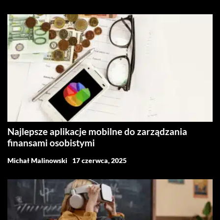
Najlepsze aplikacje mobilne do zarządzania
finansami osobistymi
Michał Malinowski
17 czerwca, 2025