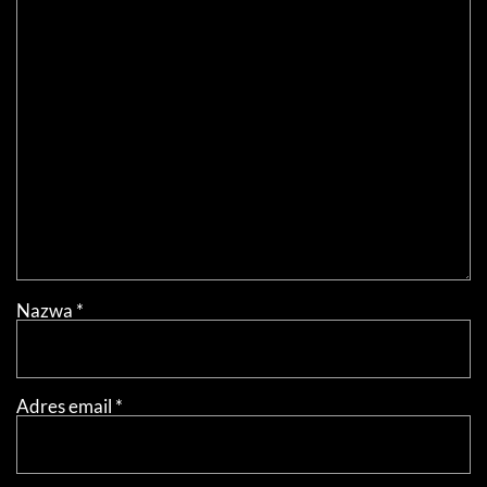
Nazwa
*
Adres email
*