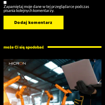
Zapamiętaj moje dane w tej przeglądarce podczas
pisania kolejnych komentarzy.
może Ci się spodobać