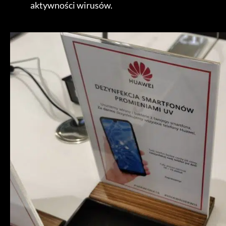
aktywności wirusów.