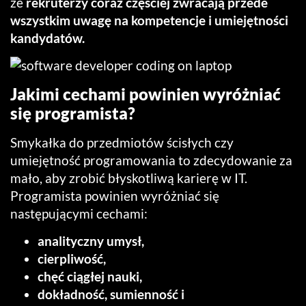
że
rekruterzy coraz częściej zwracają przede
wszystkim uwagę na kompetencje i umiejętności
kandydatów.
Jakimi cechami powinien wyróżniać
się programista?
Smykałka do przedmiotów ścisłych czy
umiejętność programowania to zdecydowanie za
mało, aby zrobić błyskotliwą karierę w IT.
Programista powinien wyróżniać się
następującymi cechami:
analityczny umysł,
cierpliwość,
chęć ciągłej nauki,
dokładność, sumienność i