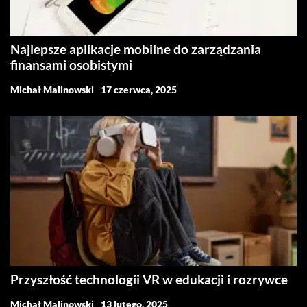
Najlepsze aplikacje mobilne do zarządzania
finansami osobistymi
Michał Malinowski
17 czerwca, 2025
Przyszłość technologii VR w edukacji i rozrywce
Michał Malinowski
13 lutego, 2025