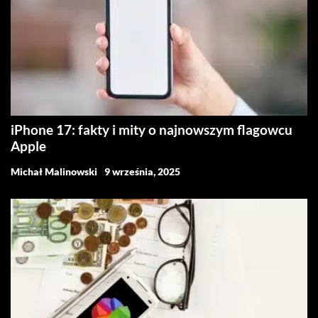
iPhone 17: fakty i mity o najnowszym flagowcu
Apple
Michał Malinowski
9 września, 2025