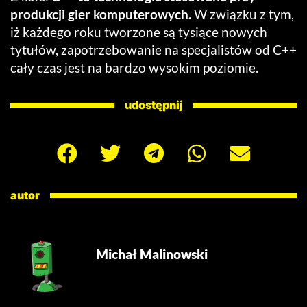
produkcji gier komputerowych.
W związku z tym,
iż każdego roku tworzone są tysiące nowych
tytułów, zapotrzebowanie na specjalistów od C++
cały czas jest na bardzo wysokim poziomie.
udostępnij
autor
Michał Malinowski