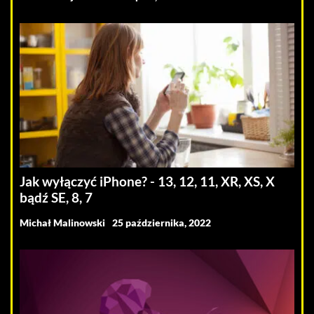
Jak wyłączyć iPhone? - 13, 12, 11, XR, XS, X
bądź SE, 8, 7
Michał Malinowski
25 października, 2022