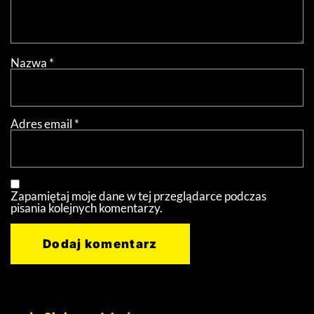
Nazwa
*
Adres email
*
Zapamiętaj moje dane w tej przeglądarce podczas
pisania kolejnych komentarzy.