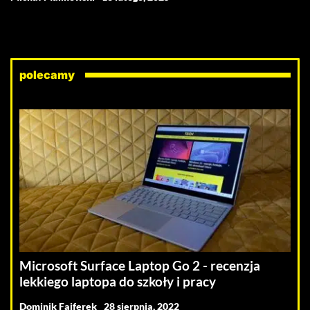
polecamy
Microsoft Surface Laptop Go 2 - recenzja
lekkiego laptopa do szkoły i pracy
Dominik Fajferek
28 sierpnia, 2022