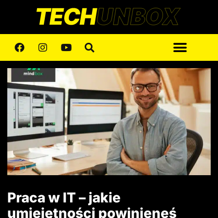
Praca w IT – jakie
umiejętności powinieneś