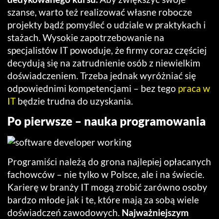
szanse, warto też realizować własne robocze
projekty bądź pomyśleć o udziale w praktykach i
stażach. Wysokie zapotrzebowanie na
specjalistów IT powoduje, że firmy coraz częściej
decydują się na zatrudnienie osób z niewielkim
doświadczeniem. Trzeba jednak wyróżniać się
odpowiednimi kompetencjami – bez tego
praca w
IT
będzie trudna do uzyskania.
Po pierwsze – nauka programowania
Programiści należą do grona najlepiej opłacanych
fachowców – nie tylko w Polsce, ale i na świecie.
Karierę w branży IT mogą zrobić zarówno osoby
bardzo młode jak i te, które mają za sobą wiele
doświadczeń zawodowych.
Najważniejszym