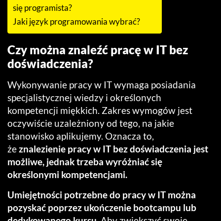
się programista?
Jaki język programowania wybrać?
Czy można znaleźć pracę w IT bez
doświadczenia?
Wykonywanie pracy w IT wymaga posiadania
specjalistycznej wiedzy i określonych
kompetencji miękkich. Zakres wymogów jest
oczywiście uzależniony od tego, na jakie
stanowisko aplikujemy. Oznacza to,
że
znalezienie pracy w IT bez doświadczenia jest
możliwe, jednak trzeba wyróżniać się
określonymi kompetencjami.
Umiejętności potrzebne do pracy w IT można
pozyskać poprzez ukończenie bootcampu lub
dedykowanego kursu.
Aby zwiększyć swoje