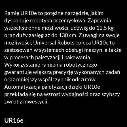
Ramię UR10e to potężne narzędzie, jakim
dysponuje robotyka przemysłowa. Zapewnia
wszechstronne możliwości, udźwig do 12.5 kg
oraz duży zasięg aż do 130 cm. Z uwagi na swoje
możliwości, Universal Robots poleca UR10e to
zastosowań w systemach obsługi maszyn, a także
w procesach paletyzacji i pakowania.
Wykorzystanie ramienia robotycznego
gwarantuje większą precyzję wykonanych zadań
oraz mniejszy współczynnik odrzutów.
Automatyzacja paletyzacji dzięki UR10e
przekłada się na wzrost wydajności oraz szybszy
zwrot z inwestycji.
UR16e