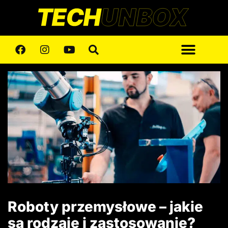
Roboty przemysłowe – jakie
są rodzaje i zastosowanie?