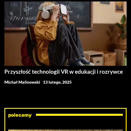
Przyszłość technologii VR w edukacji i rozrywce
Michał Malinowski
13 lutego, 2025
polecamy