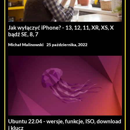
Jak wyłączyć iPhone? - 13, 12, 11, XR, XS, X
bądź SE, 8, 7
Michał Malinowski
25 października, 2022
Ubuntu 22.04 - wersje, funkcje, ISO, download
i klucz