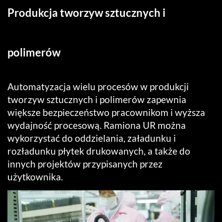
Produkcja tworzyw sztucznych i
polimerów
Automatyzacja wielu procesów w produkcji
tworzyw sztucznych i polimerów zapewnia
większe bezpieczeństwo pracownikom i wyższa
wydajność procesową. Ramiona UR można
wykorzystać do oddzielania, załadunku i
rozładunku płytek drukowanych, a także do
innych projektów przypisanych przez
użytkownika.