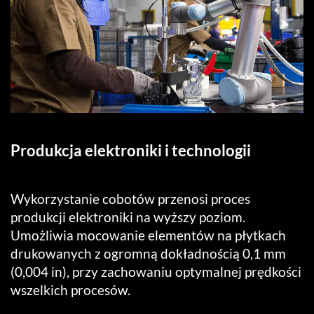
Produkcja elektroniki i technologii
Wykorzystanie cobotów przenosi proces
produkcji elektroniki na wyższy poziom.
Umożliwia mocowanie elementów na płytkach
drukowanych z ogromną dokładnością 0,1 mm
(0,004 in), przy zachowaniu optymalnej prędkości
wszelkich procesów.