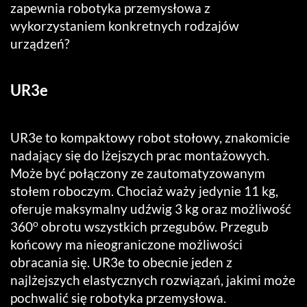
zapewnia robotyka przemysłowa z
wykorzystaniem konkretnych rodzajów
urządzeń?
UR3e
UR3e to kompaktowy robot stołowy, znakomicie
nadający się do lżejszych prac montażowych.
Może być połączony ze zautomatyzowanym
stołem roboczym. Chociaż waży jedynie 11 kg,
oferuje maksymalny udźwig 3 kg oraz możliwość
o
360
obrotu wszystkich przegubów. Przegub
końcowy ma nieograniczone możliwości
obracania się. UR3e to obecnie jeden z
najlżejszych elastycznych rozwiązań, jakimi może
pochwalić się robotyka przemysłowa.