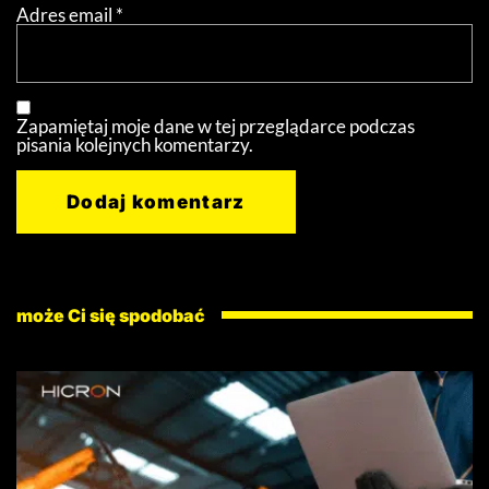
Adres email
*
Zapamiętaj moje dane w tej przeglądarce podczas
pisania kolejnych komentarzy.
może Ci się spodobać