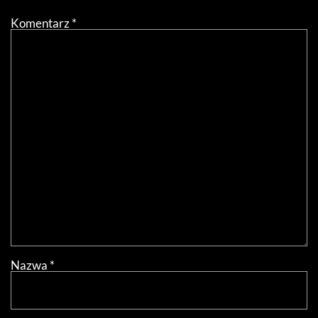
Komentarz
*
Nazwa
*