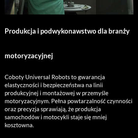
Produkcja i podwykonawstwo dla branży
motoryzacyjnej
Coboty Universal Robots to gwarancja
elastyczności i bezpieczeństwa na linii
produkcyjnej i montażowej w przemyśle
motoryzacyjnym. Pełna powtarzalność czynności
oraz precyzja sprawiają, że produkcja
samochodów i motocykli staje się mniej
kosztowna.