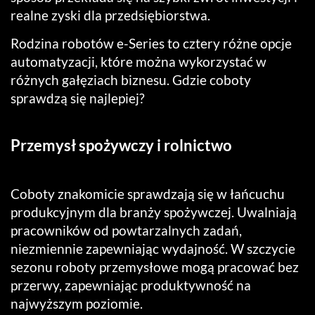
realne zyski dla przedsiębiorstwa.
Rodzina robotów e-Series to cztery różne opcje
automatyzacji, które można wykorzystać w
różnych gałęziach biznesu. Gdzie coboty
sprawdzą się najlepiej?
Przemysł spożywczy i rolnictwo
Coboty znakomicie sprawdzają się w łańcuchu
produkcyjnym dla branży spożywczej. Uwalniają
pracowników od powtarzalnych zadań,
niezmiennie zapewniając wydajność. W szczycie
sezonu roboty przemysłowe mogą pracować bez
przerwy, zapewniając produktywność na
najwyższym poziomie.