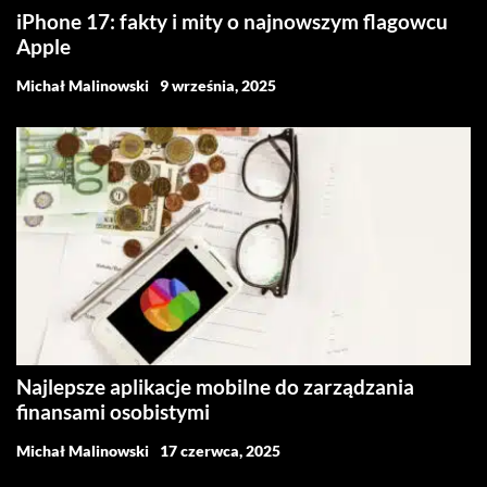
iPhone 17: fakty i mity o najnowszym flagowcu
Apple
Michał Malinowski
9 września, 2025
Najlepsze aplikacje mobilne do zarządzania
finansami osobistymi
Michał Malinowski
17 czerwca, 2025