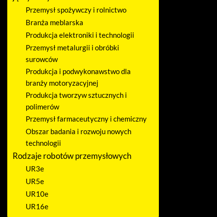
Przemysł spożywczy i rolnictwo
Branża meblarska
Produkcja elektroniki i technologii
Przemysł metalurgii i obróbki
surowców
Produkcja i podwykonawstwo dla
branży motoryzacyjnej
Produkcja tworzyw sztucznych i
polimerów
Przemysł farmaceutyczny i chemiczny
Obszar badania i rozwoju nowych
technologii
Rodzaje robotów przemysłowych
UR3e
UR5e
UR10e
UR16e