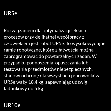
UR5e
Rozwiązaniem dla optymalizacji lekkich
procesów przy delikatnej współpracy z
człowiekiem jest robot UR5e. To wysokowydajne
ramię robotyczne, które z łatwością można
zaprogramować do powtarzalnych zadań. W
przypadku podnoszenia, opuszczania lub
testowania przedmiotów niebezpiecznych,
stanowi ochronę dla wszystkich pracowników.
UR5e waży 18.4 kg, zapewniając udźwig
ładunkowy do 5 kg.
UR10e