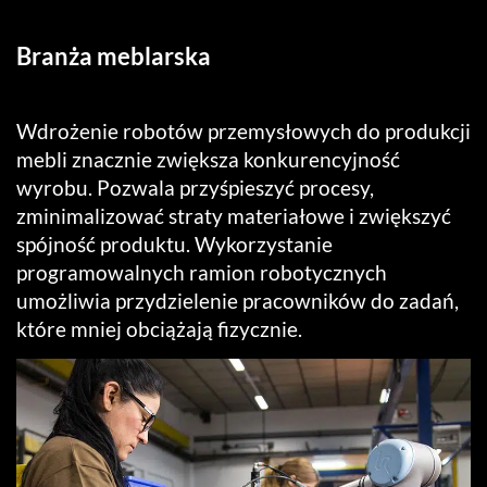
Branża meblarska
Wdrożenie robotów przemysłowych do produkcji
mebli znacznie zwiększa konkurencyjność
wyrobu. Pozwala przyśpieszyć procesy,
zminimalizować straty materiałowe i zwiększyć
spójność produktu. Wykorzystanie
programowalnych ramion robotycznych
umożliwia przydzielenie pracowników do zadań,
które mniej obciążają fizycznie.