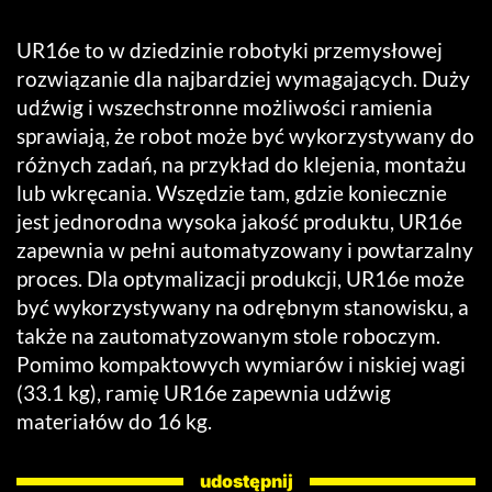
UR16e to w dziedzinie robotyki przemysłowej
rozwiązanie dla najbardziej wymagających. Duży
udźwig i wszechstronne możliwości ramienia
sprawiają, że robot może być wykorzystywany do
różnych zadań, na przykład do klejenia, montażu
lub wkręcania. Wszędzie tam, gdzie koniecznie
jest jednorodna wysoka jakość produktu, UR16e
zapewnia w pełni automatyzowany i powtarzalny
proces. Dla optymalizacji produkcji, UR16e może
być wykorzystywany na odrębnym stanowisku, a
także na zautomatyzowanym stole roboczym.
Pomimo kompaktowych wymiarów i niskiej wagi
(33.1 kg), ramię UR16e zapewnia udźwig
materiałów do 16 kg.
udostępnij