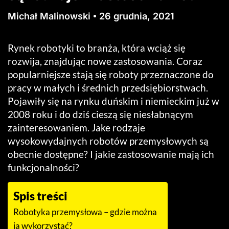
Michał Malinowski
26 grudnia, 2021
Rynek robotyki to branża, która wciąż się
rozwija, znajdując nowe zastosowania. Coraz
popularniejsze stają się roboty przeznaczone do
pracy w małych i średnich przedsiębiorstwach.
Pojawiły się na rynku duńskim i niemieckim już w
2008 roku i do dziś cieszą się niesłabnącym
zainteresowaniem. Jake rodzaje
wysokowydajnych robotów przemysłowych są
obecnie dostępne? I jakie zastosowanie mają ich
funkcjonalności?
Spis treści
Robotyka przemysłowa – gdzie można
ją wykorzystać?