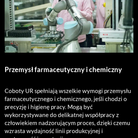
Przemysł farmaceutyczny i chemiczny
Coboty UR spełniają wszelkie wymogi przemysłu
farmaceutycznego i chemicznego, jeśli chodzi o
precyzję i higienę pracy. Mogą być
wykorzystywane do delikatnej współpracy z
człowiekiem nadzorującym proces, dzięki czemu
wzrasta wydajność linii produkcyjnej i