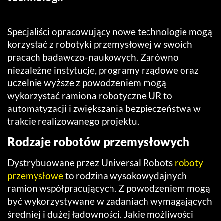
Specjaliści opracowujący nowe technologie mogą
korzystać z robotyki przemysłowej w swoich
pracach badawczo-naukowych. Zarówno
niezależne instytucje, programy rządowe oraz
uczelnie wyższe z powodzeniem mogą
wykorzystać ramiona robotyczne UR to
automatyzacji i zwiększania bezpieczeństwa w
trakcie realizowanego projektu.
Rodzaje robotów przemysłowych
Dystrybuowane przez Universal Robots
roboty
przemysłowe
to rodzina wysokowydajnych
ramion współpracujących. Z powodzeniem mogą
być wykorzystywane w zadaniach wymagających
średniej i dużej ładowności. Jakie możliwości