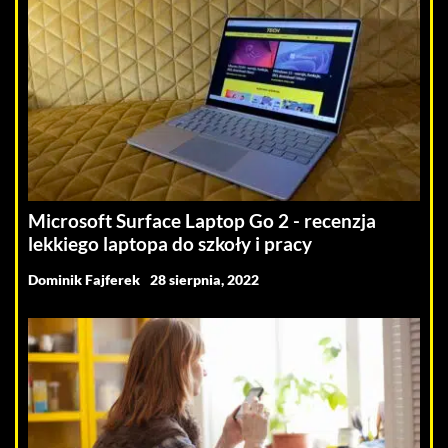
Microsoft Surface Laptop Go 2 - recenzja
lekkiego laptopa do szkoły i pracy
Dominik Fajferek
28 sierpnia, 2022