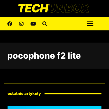
pocophone f2 lite
ostatnie artykuły