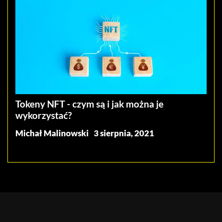
Tokeny NFT - czym są i jak można je
wykorzystać?
Michał Malinowski
3 sierpnia, 2021