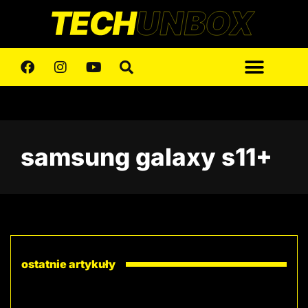
samsung galaxy s11+
ostatnie artykuły