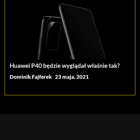
Huawei P40 będzie wyglądał właśnie tak?
Dominik Fajferek
23 maja, 2021