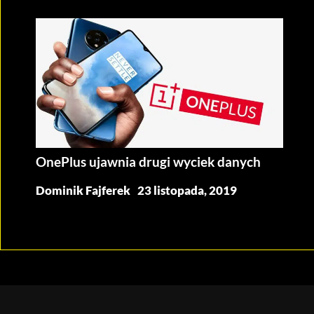
OnePlus ujawnia drugi wyciek danych
Dominik Fajferek
23 listopada, 2019