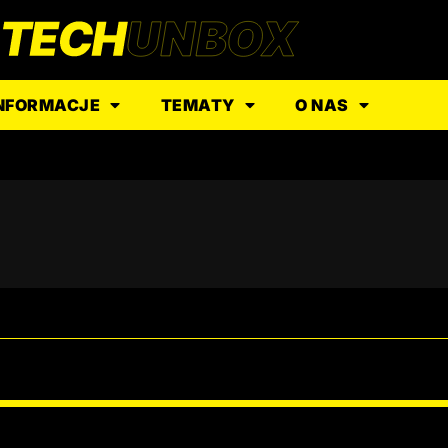
NFORMACJE
TEMATY
O NAS