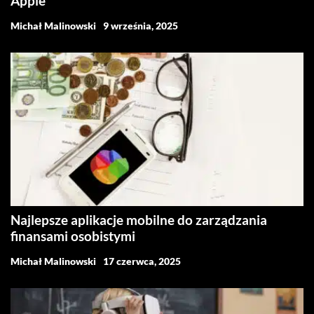
Apple
Michał Malinowski
9 września, 2025
Najlepsze aplikacje mobilne do zarządzania
finansami osobistymi
Michał Malinowski
17 czerwca, 2025