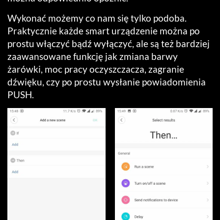
Wykonać możemy co nam się tylko podoba.
Praktycznie każde smart urządzenie można po
prostu włączyć bądź wyłączyć, ale są też bardziej
zaawansowane funkcję jak zmiana barwy
żarówki, moc pracy oczyszczacza, zagranie
dźwięku, czy po prostu wysłanie powiadomienia
PUSH.