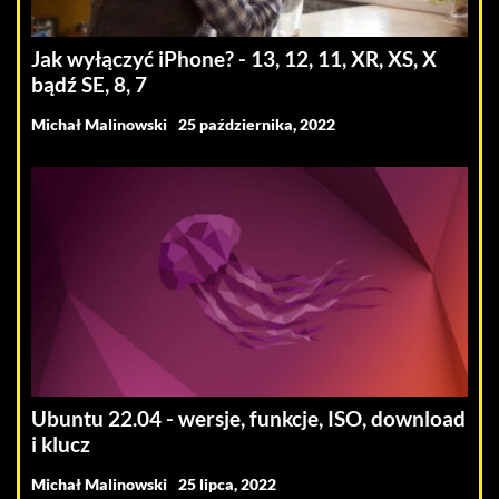
Jak wyłączyć iPhone? - 13, 12, 11, XR, XS, X
bądź SE, 8, 7
Michał Malinowski
25 października, 2022
Ubuntu 22.04 - wersje, funkcje, ISO, download
i klucz
Michał Malinowski
25 lipca, 2022