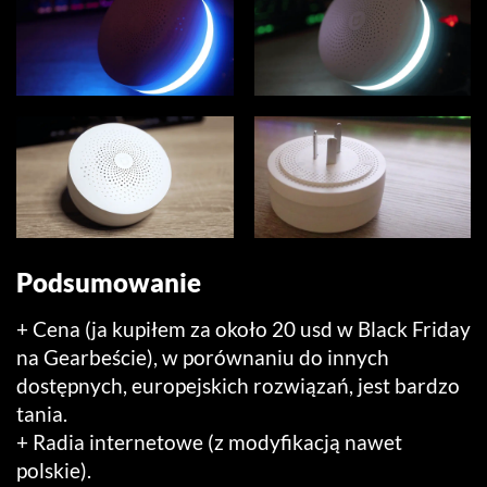
Podsumowanie
+ Cena (ja kupiłem za około 20 usd w Black Friday
na Gearbeście), w porównaniu do innych
dostępnych, europejskich rozwiązań, jest bardzo
tania.
+ Radia internetowe (z modyfikacją nawet
polskie).