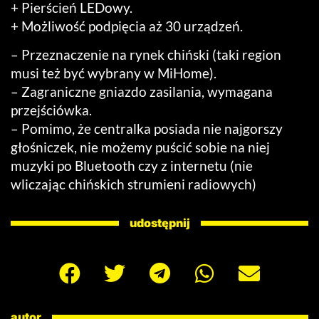
+ Pierścień LEDowy.
+ Możliwość podpięcia aż 30 urządzeń.
– Przeznaczenie na rynek chiński (taki region
musi też być wybrany w MiHome).
– Zagraniczne gniazdo zasilania, wymagana
przejściówka.
– Pomimo, że centralka posiada nie najgorszy
głośniczek, nie możemy puścić sobie na niej
muzyki po Bluetooth czy z internetu (nie
wliczając chińskich strumieni radiowych)
udostępnij
autor