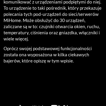
komunikować z urządzeniami podpiętymi do niej.
To urządzenie to taki pośrednik, który przekazuje
polecania tych pod-urządzeń do sieci/serwerów
MiHome. Może obsłużyć do 30 urządzeń,
zaliczane są w to: czujniki otwarcia okien, ruchu,
temperatury, ciśnienia oraz gniazdka, włączniki i
wiele więcej.
Oprócz swojej podstawowej funkcjonalności
została ona wyposażona w kilka ciekawych
bajerów, które opiszę w tym wpisie.