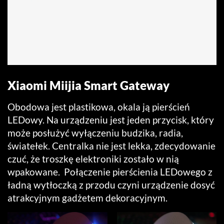
Xiaomi Miijia Smart Gateway
Obodowa jest plastikowa, okala ją pierścień
LEDowy. Na urządzeniu jest jeden przycisk, który
może posłużyć wyłączeniu budzika, radia,
światełek. Centralka nie jest lekka, zdecydowanie
czuć, że troszkę elektroniki zostało w nią
wpakowane. Połączenie pierścienia LEDowego z
ładną wytłoczką z przodu czyni urządzenie dosyć
atrakcyjnym gadżetem dekoracyjnym.