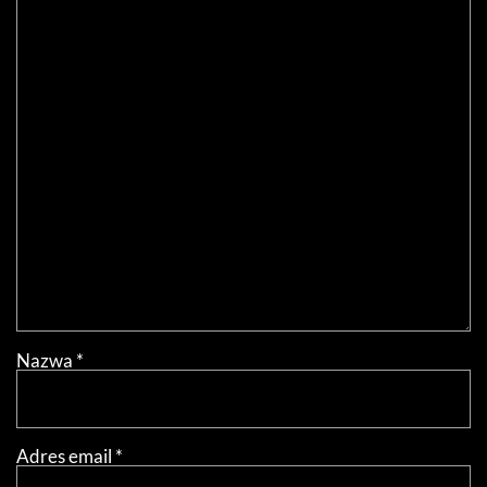
Nazwa
*
Adres email
*