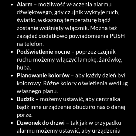
Alarm
– możliwość włączenia alarmu
dźwiękowego, gdy czujnik wykryje ruch,
światło, wskazaną temperaturę bądź
zostanie wciśnięty włącznik. Można też
zażądać dodatkowo powiadomienia PUSH
na telefon.
Podświetlenie nocne
– poprzez czujnik
ruchu możemy włączyć lampkę, żarówkę,
huba.
Planowanie kolorów
– aby każdy dzień był
kolorowy. Różne kolory oświetlenia według
własnego planu.
Budzik
– możemy ustawić, aby centralka
bądź inne urządzenie obudziło nas o danej
porze.
Dzwonek do drzwi
– tak jak w przypadku
alarmu możemy ustawić, aby urządzenia