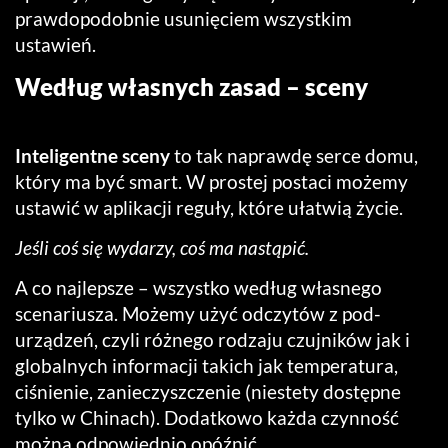
prawdopodobnie usunięciem wszystkim
ustawień.
Według własnych zasad – sceny
Inteligentne sceny
to tak naprawdę serce domu,
który ma być smart. W prostej postaci możemy
ustawić w aplikacji reguły, które ułatwią życie.
Jeśli coś się wydarzy, coś ma nastąpić.
A co najlepsze – wszystko według własnego
scenariusza. Możemy użyć odczytów z pod-
urządzeń, czyli różnego rodzaju czujników jak i
globalnych informacji takich jak temperatura,
ciśnienie, zanieczyszczenie (niestety dostępne
tylko w Chinach). Dodatkowo każda czynność
można odpowiednio opóźnić.