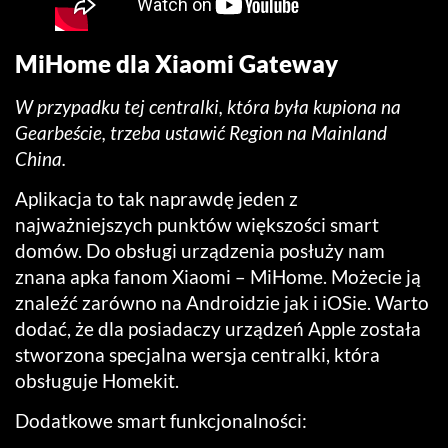
MiHome dla Xiaomi Gateway
W przypadku tej centralki, która była kupiona na
Gearbeście, trzeba ustawić Region na Mainland
China.
Aplikacja to tak naprawdę jeden z
najważniejszych punktów większości smart
domów. Do obsługi urządzenia posłuży nam
znana apka fanom Xiaomi – MiHome. Możecie ją
znaleźć zarówno na Androidzie jak i iOSie. Warto
dodać, że dla posiadaczy urządzeń Apple została
stworzona specjalna wersja centralki, która
obsługuje Homekit.
Dodatkowe smart funkcjonalności: