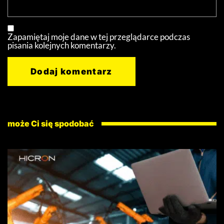
Zapamiętaj moje dane w tej przeglądarce podczas
pisania kolejnych komentarzy.
może Ci się spodobać