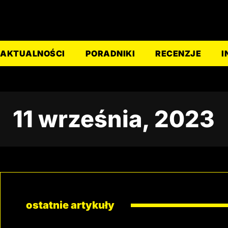
AKTUALNOŚCI
PORADNIKI
RECENZJE
I
11 września, 2023
ostatnie artykuły