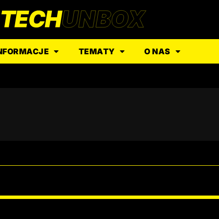
NFORMACJE
TEMATY
O NAS