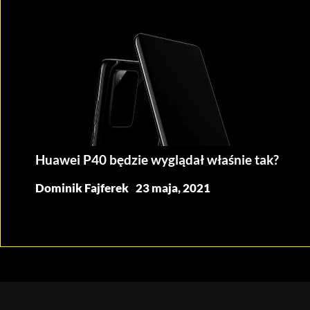
Huawei P40 będzie wyglądał właśnie tak?
Dominik Fajferek
23 maja, 2021