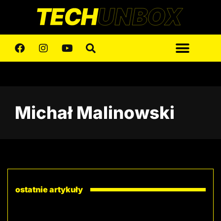
Michał Malinowski
ostatnie artykuły