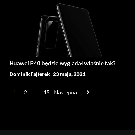
Huawei P40 będzie wyglądał właśnie tak?
Dominik Fajferek
23 maja, 2021
1
2
…
15
Następna