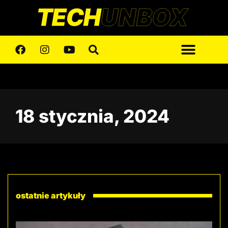
18 stycznia, 2024
ostatnie artykuły