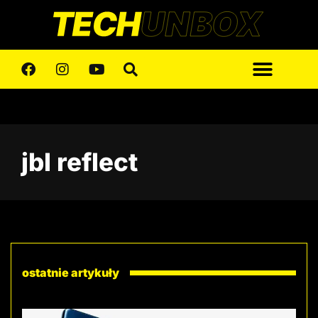
jbl reflect
ostatnie artykuły