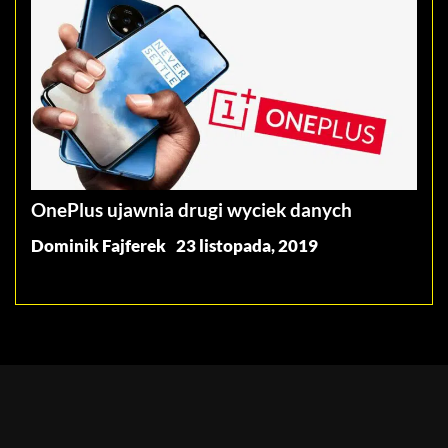
OnePlus ujawnia drugi wyciek danych
Dominik Fajferek
23 listopada, 2019