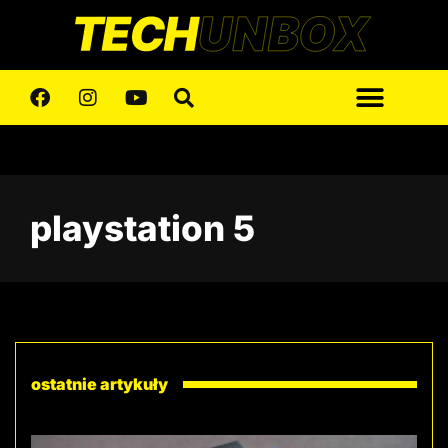
playstation 5
ostatnie artykuły