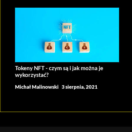
Tokeny NFT - czym są i jak można je
wykorzystać?
Michał Malinowski
3 sierpnia, 2021