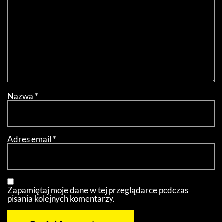
Nazwa
*
Adres email
*
Zapamiętaj moje dane w tej przeglądarce podczas
pisania kolejnych komentarzy.