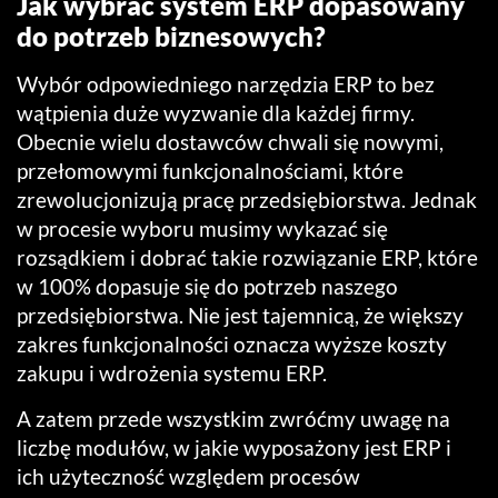
Jak wybrać system ERP dopasowany
do potrzeb biznesowych?
Wybór odpowiedniego narzędzia ERP to bez
wątpienia duże wyzwanie dla każdej firmy.
Obecnie wielu dostawców chwali się nowymi,
przełomowymi funkcjonalnościami, które
zrewolucjonizują pracę przedsiębiorstwa. Jednak
w procesie wyboru musimy wykazać się
rozsądkiem i dobrać takie rozwiązanie ERP, które
w 100% dopasuje się do potrzeb naszego
przedsiębiorstwa. Nie jest tajemnicą, że większy
zakres funkcjonalności oznacza wyższe koszty
zakupu i wdrożenia systemu ERP.
A zatem przede wszystkim zwróćmy uwagę na
liczbę modułów, w jakie wyposażony jest ERP i
ich użyteczność względem procesów