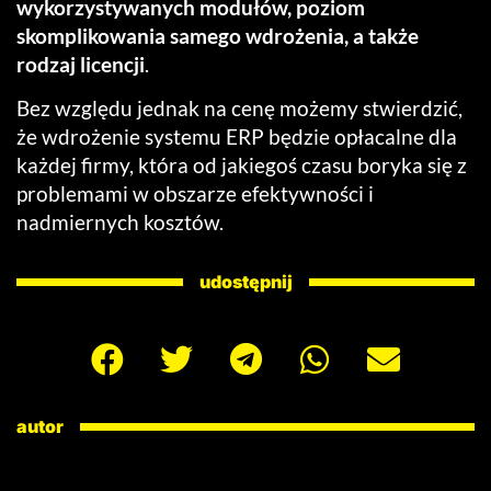
wykorzystywanych modułów, poziom
skomplikowania samego wdrożenia, a także
rodzaj licencji
.
Bez względu jednak na cenę możemy stwierdzić,
że wdrożenie systemu ERP będzie opłacalne dla
każdej firmy, która od jakiegoś czasu boryka się z
problemami w obszarze efektywności i
nadmiernych kosztów.
udostępnij
autor