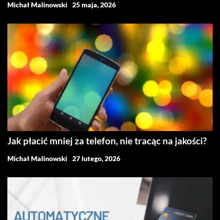
Michał Malinowski
25 maja, 2026
Jak płacić mniej za telefon, nie tracąc na jakości?
Michał Malinowski
27 lutego, 2026