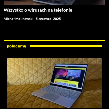
Wszystko o wirusach na telefonie
Michał Malinowski
5 czerwca, 2025
polecamy