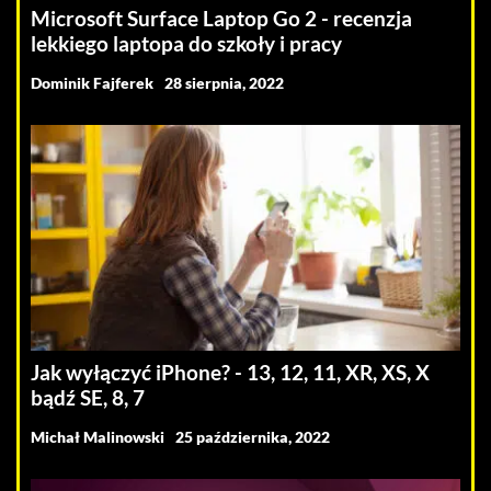
Microsoft Surface Laptop Go 2 - recenzja
lekkiego laptopa do szkoły i pracy
Dominik Fajferek
28 sierpnia, 2022
Jak wyłączyć iPhone? - 13, 12, 11, XR, XS, X
bądź SE, 8, 7
Michał Malinowski
25 października, 2022