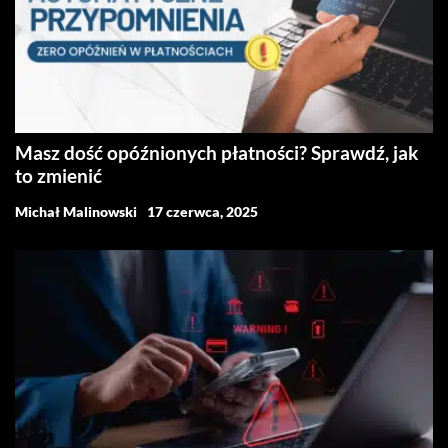
Masz dość opóźnionych płatności? Sprawdź, jak
to zmienić
Michał Malinowski
17 czerwca, 2025