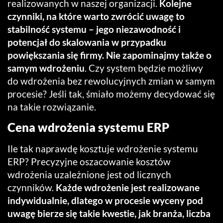
realizowanych w naszej organizacji.
Kolejne
czynniki, na które warto zwrócić uwagę to
stabilność systemu – jego niezawodność i
potencjał do skalowania w przypadku
powiększania się firmy. Nie zapominajmy także o
samym wdrożeniu
. Czy system będzie możliwy
do wdrożenia bez rewolucyjnych zmian w samym
procesie? Jeśli tak, śmiało możemy decydować się
na takie rozwiązanie.
Cena wdrożenia systemu ERP
Ile tak naprawdę kosztuje wdrożenie systemu
ERP? Precyzyjne oszacowanie kosztów
wdrożenia uzależnione jest od licznych
czynników.
Każde wdrożenie jest realizowane
indywidualnie, dlatego w procesie wyceny pod
uwagę bierze się takie kwestie, jak branża, liczba