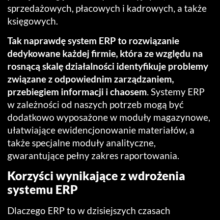
sprzedażowych, płacowych i kadrowych, a także
księgowych.
Tak naprawdę system ERP to rozwiązanie
dedykowane każdej firmie, która ze względu na
rosnącą skalę działalności identyfikuje problemy
związane z odpowiednim zarządzaniem,
przebiegiem informacji i chaosem
. Systemy ERP
w zależności od naszych potrzeb mogą być
dodatkowo wyposażone w moduły magazynowe,
ułatwiające ewidencjonowanie materiałów, a
także specjalne moduły analityczne,
gwarantujące pełny zakres raportowania.
Korzyści wynikające z wdrożenia
systemu ERP
Dlaczego ERP to w dzisiejszych czasach