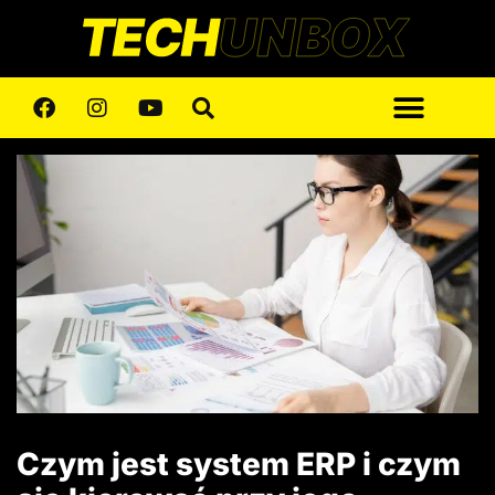
Czym jest system ERP i czym