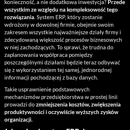
konieczność, a nie dodatkowa inwestycja?
Przede
wszystkim ze względu na kompleksowość tego
rozwiązania
. System ERP, który zostanie
wdrożony w dowolnej firmie, obejmie swoim
zakresem wszystkie najważniejsze działy firmy i
zdecydowaną większość procesów biznesowych
w niej zachodzących. To sprawi, że trudna do
zaplanowania współpraca pomiędzy
poszczególnymi działami będzie teraz odbywać
się z wykorzystaniem tej samej, jednorodnej
informacji pochodzącej z bazy danych.
Takie usprawnienie podstawowych
mechanizmów przedsiębiorstwa w prostej linii
prowadzi do
zmniejszenia kosztów, zwiększenia
produktywności i oczywiście wyższych zysków
organizacji.