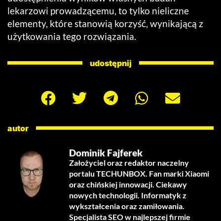
lekarzowi prowadzącemu, to tylko nieliczne
elementy, które stanowią korzyść, wynikającą z
użytkowania tego rozwiązania.
udostępnij
autor
Dominik Fajferek
Założyciel oraz redaktor naczelny
portalu TECHUNBOX. Fan marki Xiaomi
oraz chińskiej innowacji. Ciekawy
nowych technologii. Informatyk z
wykształcenia oraz zamiłowania.
Specjalista SEO w najlepszej firmie