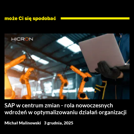
może Ci się spodobać
SAP w centrum zmian - rola nowoczesnych
wdrożeń w optymalizowaniu działań organizacji
Michał Malinowski
3 grudnia, 2025