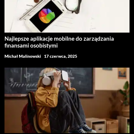
Najlepsze aplikacje mobilne do zarządzania
finansami osobistymi
Michał Malinowski
17 czerwca, 2025