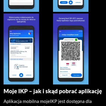
Moje IKP – jak i skąd pobrać aplikację
Aplikacja mobilna mojeIKP jest dostępna dla