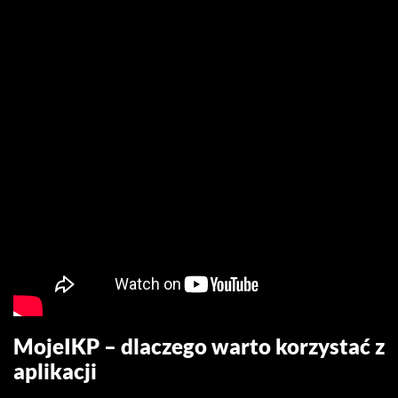
MojeIKP – dlaczego warto korzystać z
aplikacji