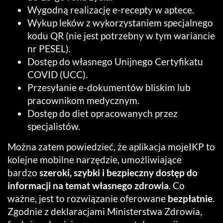
Wygodną realizację e-recepty w aptece.
Wykup leków z wykorzystaniem specjalnego
kodu QR (nie jest potrzebny w tym wariancie
nr PESEL).
Dostęp do własnego Unijnego Certyfikatu
COVID (UCC).
Przesyłanie e-dokumentów bliskim lub
pracownikom medycznym.
Dostęp do diet opracowanych przez
specjalistów.
Można zatem powiedzieć, że aplikacja mojeIKP to
kolejne mobilne narzędzie, umożliwiające
bardzo
szeroki, szybki i bezpieczny dostęp do
informacji na temat własnego zdrowia
. Co
ważne, jest to rozwiązanie oferowane
bezpłatnie
.
Zgodnie z deklaracjami Ministerstwa Zdrowia,