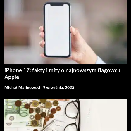
iPhone 17: fakty i mity o najnowszym flagowcu
Apple
Michał Malinowski
9 września, 2025