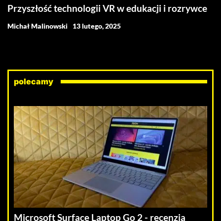
Przyszłość technologii VR w edukacji i rozrywce
Michał Malinowski
13 lutego, 2025
polecamy
Microsoft Surface Laptop Go 2 - recenzja