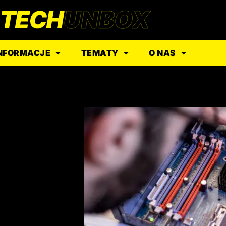
NFORMACJE
TEMATY
O NAS