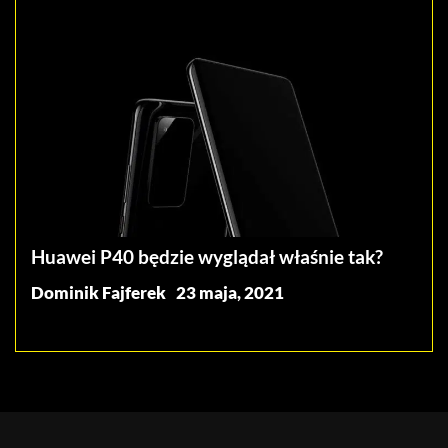
Huawei P40 będzie wyglądał właśnie tak?
Dominik Fajferek
23 maja, 2021