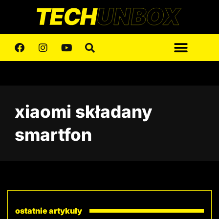
xiaomi składany
smartfon
ostatnie artykuły