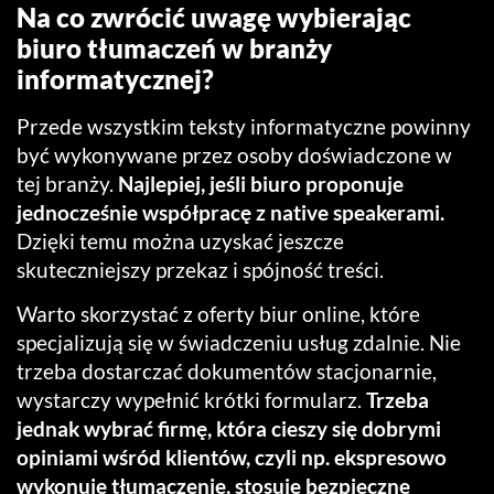
Na co zwrócić uwagę wybierając
biuro tłumaczeń w branży
informatycznej?
Przede wszystkim teksty informatyczne powinny
być wykonywane przez osoby doświadczone w
tej branży.
Najlepiej, jeśli biuro proponuje
jednocześnie współpracę z native speakerami.
Dzięki temu można uzyskać jeszcze
skuteczniejszy przekaz i spójność treści.
Warto skorzystać z oferty biur online, które
specjalizują się w świadczeniu usług zdalnie.
Nie
trzeba dostarczać dokumentów stacjonarnie,
wystarczy wypełnić krótki formularz.
Trzeba
jednak wybrać firmę, która cieszy się dobrymi
opiniami wśród klientów, czyli np. ekspresowo
wykonuje tłumaczenie, stosuje bezpieczne