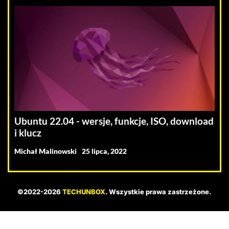
Ubuntu 22.04 - wersje, funkcje, ISO, download
i klucz
Michał Malinowski
25 lipca, 2022
©2022-2026
TECHUNBOX
. Wszystkie prawa zastrzeżone.