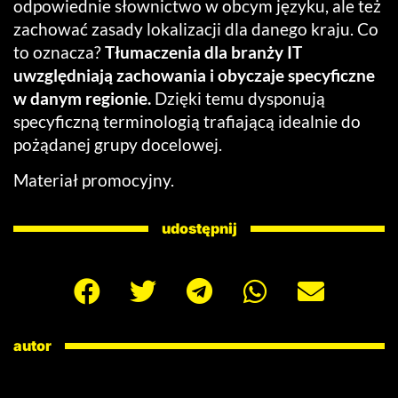
odpowiednie słownictwo w obcym języku, ale też
zachować zasady lokalizacji dla danego kraju. Co
to oznacza?
Tłumaczenia dla branży IT
uwzględniają zachowania i obyczaje specyficzne
w danym regionie.
Dzięki temu dysponują
specyficzną terminologią trafiającą idealnie do
pożądanej grupy docelowej.
Materiał promocyjny.
udostępnij
autor