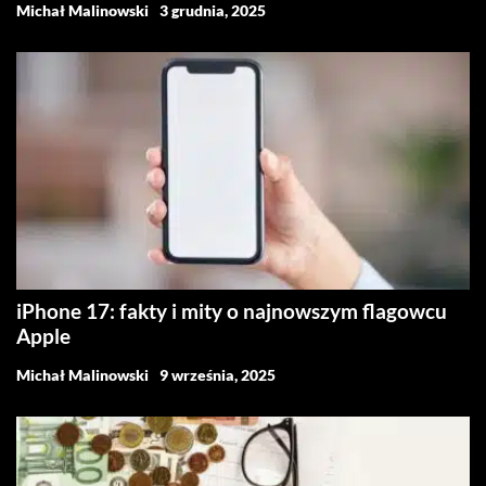
Michał Malinowski
3 grudnia, 2025
iPhone 17: fakty i mity o najnowszym flagowcu
Apple
Michał Malinowski
9 września, 2025