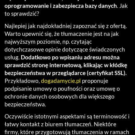
oprogramowanie i zabezpiecza bazy danych
. Jak
to sprawdzić?
Najlepiej jak najdokładniej zapoznać się z ofertą.
Warto upewnić się, że tłumaczenie jest na jak
najwyższym poziomie, np. czytając
dotychczasowe opinie dotyczące świadczonych
usług.
Dodatkowo po wpisaniu adresu można
sprawdzić stronę internetową, klikając w kłódkę
bezpieczeństwa w przeglądarce (certyfikat SSL).
Przykładowo,
dogadamycie.pl
proponuje
podpisanie umowy o poufności oraz umowę o
ochronie danych osobowych dla większego
bezpieczeństwa.
Oczywiście istotnymi aspektami są terminowość i
łatwy kontakt z biurem tłumaczeń. Niektóre
firmy, które przygotowują tłumaczenia w ramach