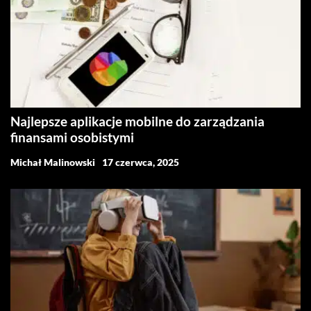
Najlepsze aplikacje mobilne do zarządzania
finansami osobistymi
Michał Malinowski
17 czerwca, 2025