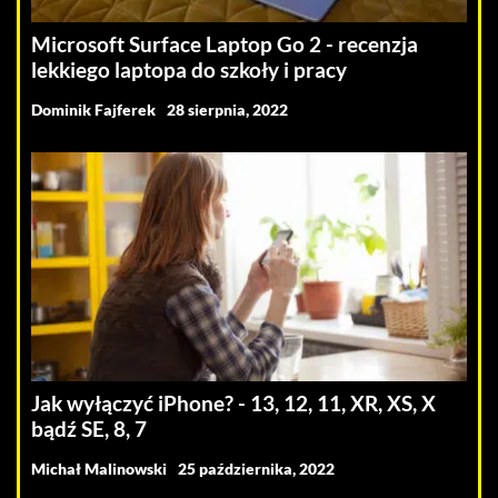
Microsoft Surface Laptop Go 2 - recenzja
lekkiego laptopa do szkoły i pracy
Dominik Fajferek
28 sierpnia, 2022
Jak wyłączyć iPhone? - 13, 12, 11, XR, XS, X
bądź SE, 8, 7
Michał Malinowski
25 października, 2022