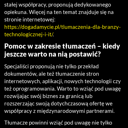
stałej współpracy, proponują dedykowanego
opiekuna. Więcej na ten temat znajduje się na
stronie internetowej:
https://dogadamycie.pl/tlumaczenia-dla-branzy-
technologicznej-i-it/
.
Pomoc w zakresie tłumaczeń – kiedy
jeszcze warto na nią postawić?
Specjaliści proponują nie tylko przekład
dokumentów, ale też tłumaczenie stron
internetowych, aplikacji, nowych technologii czy
też oprogramowania. Warto to wziąć pod uwagę
rozwijając swój biznes za granicą lub
rozszerzając swoją dotychczasową ofertę we
współpracy z międzynarodowymi partnerami.
Tłumacze powinni wziąć pod uwagę nie tylko