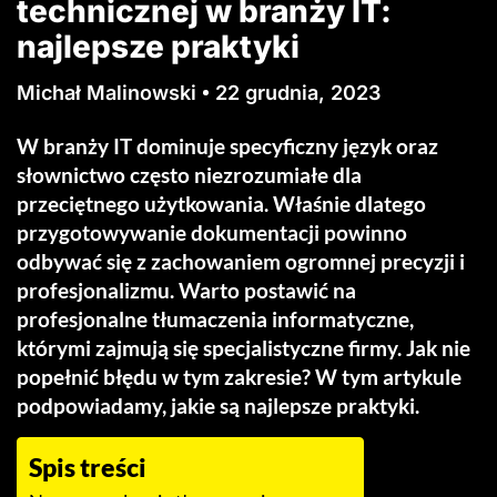
technicznej w branży IT:
najlepsze praktyki
Michał Malinowski
22 grudnia, 2023
W branży IT dominuje specyficzny język oraz
słownictwo często niezrozumiałe dla
przeciętnego użytkowania. Właśnie dlatego
przygotowywanie dokumentacji powinno
odbywać się z zachowaniem ogromnej precyzji i
profesjonalizmu. Warto postawić na
profesjonalne tłumaczenia informatyczne,
którymi zajmują się specjalistyczne firmy. Jak nie
popełnić błędu w tym zakresie? W tym artykule
podpowiadamy, jakie są najlepsze praktyki.
Spis treści