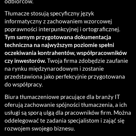
odbiorców.
Tłumacze stosują specyficzny język
informatyczny z zachowaniem wzorcowej
poprawności interpunkcyjnej i ortograficznej.
Tym samym przygotowana dokumentacja
techniczna na najwyższym poziomie spełni
oczekiwania kontrahentów, współpracowników
czy inwestorów.
Twoja firma zdobędzie zaufanie
na rynku międzynarodowym i zostanie
przedstawiona jako perfekcyjnie przygotowana
do współpracy.
Biura tłumaczeniowe pracujące dla branży IT
oferują zachowanie spójności tłumaczenia, a ich
usługi są sporą ulgą dla pracowników firm. Można
oddelegować te zadania specjalistom i zająć się
rozwojem swojego biznesu.