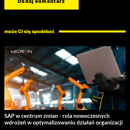
może Ci się spodobać
SAP w centrum zmian - rola nowoczesnych
wdrożeń w optymalizowaniu działań organizacji