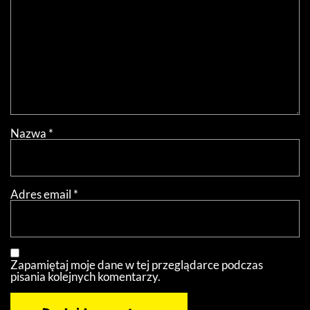
Nazwa
*
Adres email
*
Zapamiętaj moje dane w tej przeglądarce podczas
pisania kolejnych komentarzy.