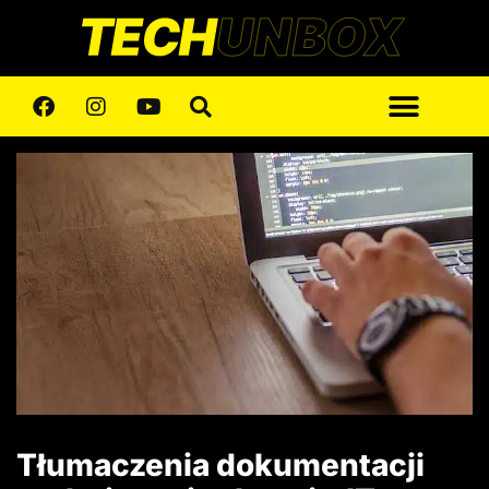
Tłumaczenia dokumentacji