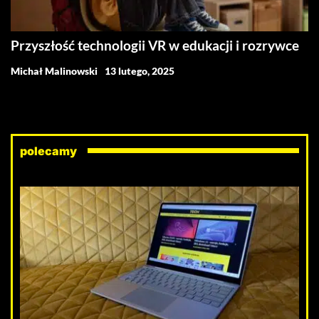
Przyszłość technologii VR w edukacji i rozrywce
Michał Malinowski
13 lutego, 2025
polecamy