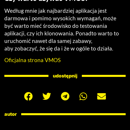
Według mnie jak najbardziej aplikacja jest
darmowa i pomimo wysokich wymagań, może
być warto mieć środowisko do testowania
aplikacji, czy ich klonowania. Ponadto warto to
uruchomić nawet dla samej zabawy,
aby zobaczyć, że się da i że w ogóle to działa.
Oficjalna strona VMOS
udostępnij
autor