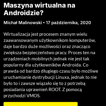
Maszyna wirtualna na
Androidzie?
Michał Malinowski
17 października, 2020
Wirtualizacja jest procesem znanym wielu
zaawansowanym użytkownikom komputerów,
daje bardzo duże możliwości oraz znacząco
zwiększa bezpieczeństwo pracy. Proces ten na
urządzeniach mobilnych jednak nie jest tak
popularny dla użytkowników Androida. Co
prawda od bardzo długiego czasu było możliwe
uruchamianie dystrybucji Linuxa, jednak to nie
było to i zawsze wiązało się to z potrzebą
posiadania uprawnień ROOT. Z pomocą
przychodzi VMOS.