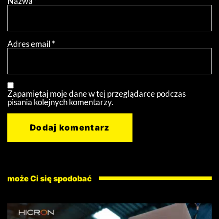
Nazwa
*
Adres email
*
Zapamiętaj moje dane w tej przeglądarce podczas
pisania kolejnych komentarzy.
może Ci się spodobać