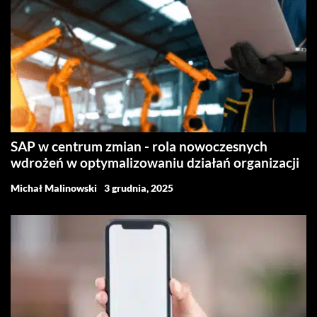
SAP w centrum zmian - rola nowoczesnych
wdrożeń w optymalizowaniu działań organizacji
Michał Malinowski
3 grudnia, 2025