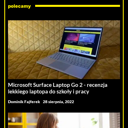
polecamy
Microsoft Surface Laptop Go 2 - recenzja
lekkiego laptopa do szkoły i pracy
Dominik Fajferek
28 sierpnia, 2022