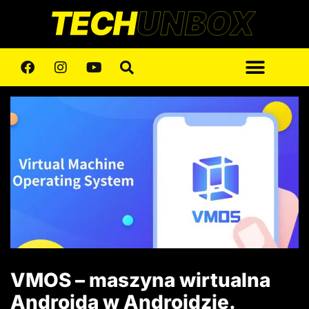
VMOS – maszyna wirtualna
Androida w Androidzie.