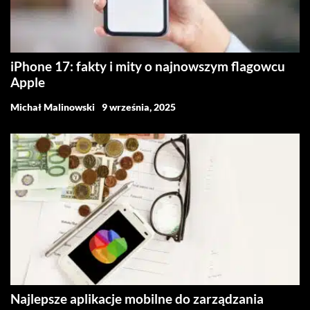
iPhone 17: fakty i mity o najnowszym flagowcu
Apple
Michał Malinowski
9 września, 2025
Najlepsze aplikacje mobilne do zarządzania