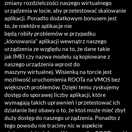
zmiany rozdzielczości naszego wirtualnego
urządzenia w locie, aby przetestować skalowanie
aplikacji. Ponadto dodatkowym bonusem jest
to, że niektóre aplikacje nie
będą robiły problemów w przypadku
„klonowania” aplikacji wewnątrz naszego
urządzenia ze względu na to, że dane takie
jak IMEI czy nazwa modelu są kopiowane z
naszego urządzenia wprost do
maszyny wirtualnej. Wisienką na torcie jest
możliwość uruchomienia ROOTa na VMOS bez
większych problemów. Dzięki temu zyskujemy
dostęp do sporawej liczby aplikacji, które
wymagają takich uprawnień i przetestować ich
działanie bez obawy o to, że ktoś może mieć zbyt
duży dostęp do naszego urządzenia. Ponadto z
tego powodu nie tracimy nic w aspekcie