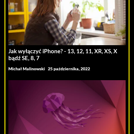
Jak wyłączyć iPhone? - 13, 12, 11, XR, XS, X
bądź SE, 8, 7
Michał Malinowski
25 października, 2022