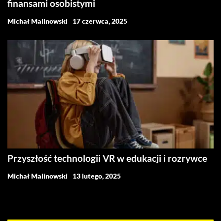
finansami osobistymi
Michał Malinowski
17 czerwca, 2025
Przyszłość technologii VR w edukacji i rozrywce
Michał Malinowski
13 lutego, 2025