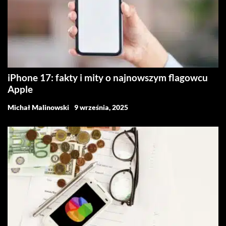
iPhone 17: fakty i mity o najnowszym flagowcu
Apple
Michał Malinowski
9 września, 2025