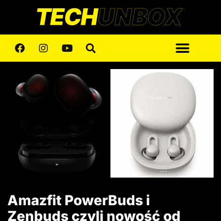
Amazfit PowerBuds i
Zenbuds czyli nowość od