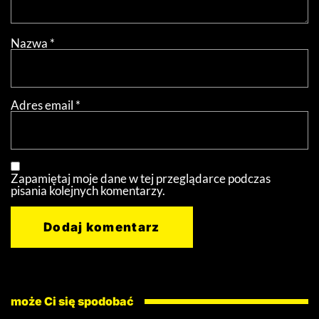
Nazwa
*
Adres email
*
Zapamiętaj moje dane w tej przeglądarce podczas
pisania kolejnych komentarzy.
może Ci się spodobać