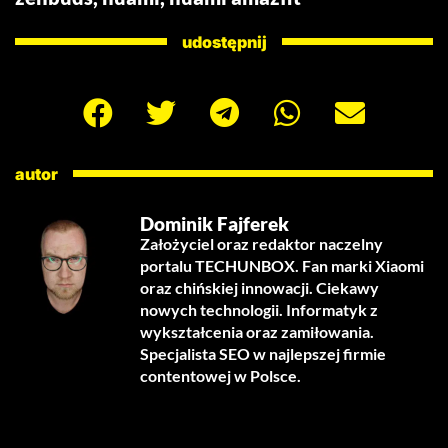
udostępnij
autor
Dominik Fajferek
Założyciel oraz redaktor naczelny
portalu TECHUNBOX. Fan marki Xiaomi
oraz chińskiej innowacji. Ciekawy
nowych technologii. Informatyk z
wykształcenia oraz zamiłowania.
Specjalista SEO w najlepszej firmie
contentowej w Polsce.