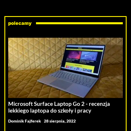
polecamy
Microsoft Surface Laptop Go 2 - recenzja
lekkiego laptopa do szkoły i pracy
Dominik Fajferek
28 sierpnia, 2022