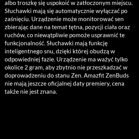
albo troszkę się uspokoić w zatłoczonym miejscu.
Słuchawki mają się automatycznie wyłączać po
zaśnięciu. Urządzenie może monitorować sen
zbierając dane na temat tętna, pozycji ciała oraz
ruchów, co niewątpliwie pomoże usprawnić te
funkcjonalność. Słuchawki mają funkcję
inteligentnego snu, dzięki której obudzą w
odpowiedniej fazie. Urządzenie ma ważyć tylko
okolice 2 gram, aby zbytnio nie przeszkadzać w
doprowadzeniu do stanu Zen. Amazfit ZenBuds
nie mają jeszcze oficjalnej daty premiery, cena
także nie jest znana.