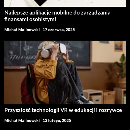
Najlepsze aplikacje mobilne do zarządzania
finansami osobistymi
Michał Malinowski
17 czerwca, 2025
Przyszłość technologii VR w edukacji i rozrywce
Michał Malinowski
13 lutego, 2025