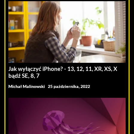
Jak wyłączyć iPhone? - 13, 12, 11, XR, XS, X
bądź SE, 8, 7
Michał Malinowski
25 października, 2022