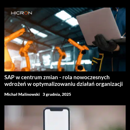
SAP w centrum zmian - rola nowoczesnych
wdrożeń w optymalizowaniu działań organizacji
Michał Malinowski
3 grudnia, 2025