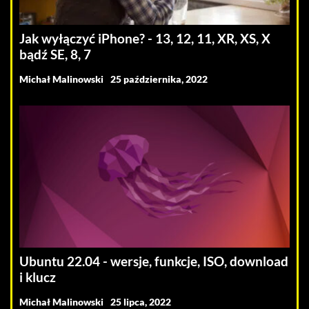
Jak wyłączyć iPhone? - 13, 12, 11, XR, XS, X
bądź SE, 8, 7
Michał Malinowski
25 października, 2022
Ubuntu 22.04 - wersje, funkcje, ISO, download
i klucz
Michał Malinowski
25 lipca, 2022