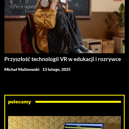
Przyszłość technologii VR w edukacji i rozrywce
Michał Malinowski
13 lutego, 2025
polecamy