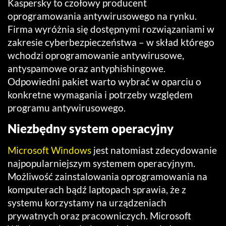
Kaspersky to czołowy producent
oprogramowania antywirusowego na rynku.
Firma wyróżnia się dostępnymi rozwiązaniami w
zakresie cyberbezpieczeństwa – w skład którego
wchodzi oprogramowanie antywirusowe,
antyspamowe oraz antyphishingowe.
Odpowiedni pakiet warto wybrać w oparciu o
konkretne wymagania i potrzeby względem
programu antywirusowego.
Niezbędny system operacyjny
Microsoft Windows
jest natomiast zdecydowanie
najpopularniejszym systemem operacyjnym.
Możliwość zainstalowania oprogramowania na
komputerach bądź laptopach sprawia, że z
systemu korzystamy na urządzeniach
prywatnych oraz pracowniczych. Microsoft