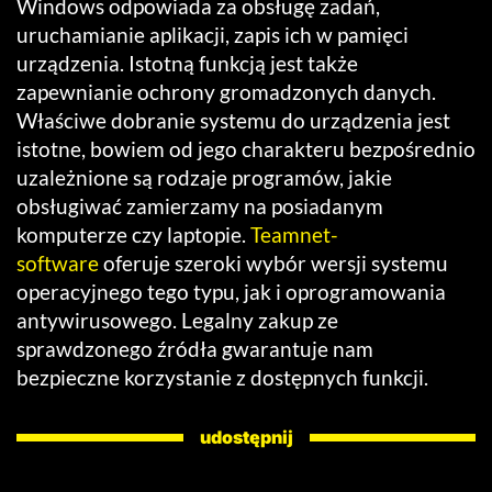
Windows odpowiada za obsługę zadań,
uruchamianie aplikacji, zapis ich w pamięci
urządzenia. Istotną funkcją jest także
zapewnianie ochrony gromadzonych danych.
Właściwe dobranie systemu do urządzenia jest
istotne, bowiem od jego charakteru bezpośrednio
uzależnione są rodzaje programów, jakie
obsługiwać zamierzamy na posiadanym
komputerze czy laptopie.
Teamnet-
software
oferuje szeroki wybór wersji systemu
operacyjnego tego typu, jak i oprogramowania
antywirusowego. Legalny zakup ze
sprawdzonego źródła gwarantuje nam
bezpieczne korzystanie z dostępnych funkcji.
udostępnij