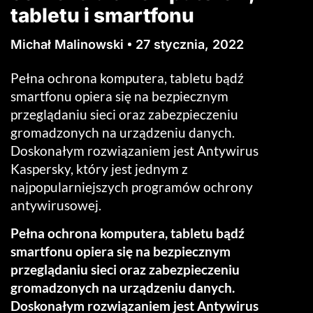
tabletu i smartfonu
Michał Malinowski
27 stycznia, 2022
Pełna ochrona komputera, tabletu bądź
smartfonu opiera się na bezpiecznym
przeglądaniu sieci oraz zabezpieczeniu
gromadzonych na urządzeniu danych.
Doskonałym rozwiązaniem jest Antywirus
Kaspersky, który jest jednym z
najpopularniejszych programów ochrony
antywirusowej.
Pełna ochrona komputera, tabletu bądź
smartfonu opiera się na bezpiecznym
przeglądaniu sieci oraz zabezpieczeniu
gromadzonych na urządzeniu danych.
Doskonałym rozwiązaniem jest Antywirus