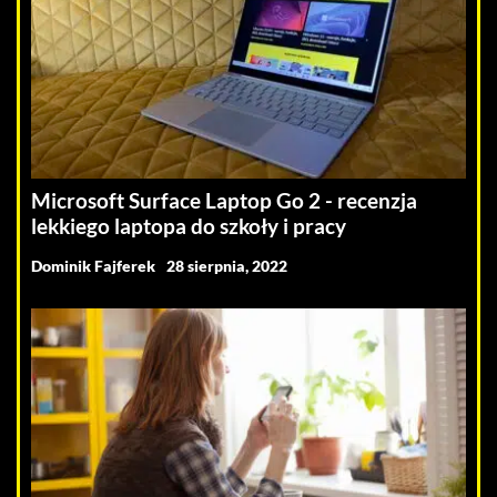
Microsoft Surface Laptop Go 2 - recenzja
lekkiego laptopa do szkoły i pracy
Dominik Fajferek
28 sierpnia, 2022