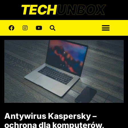
Antywirus Kaspersky –
ochrona dla komputerów,