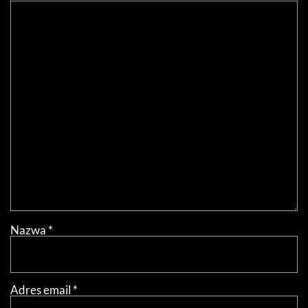
Nazwa
*
Adres email
*