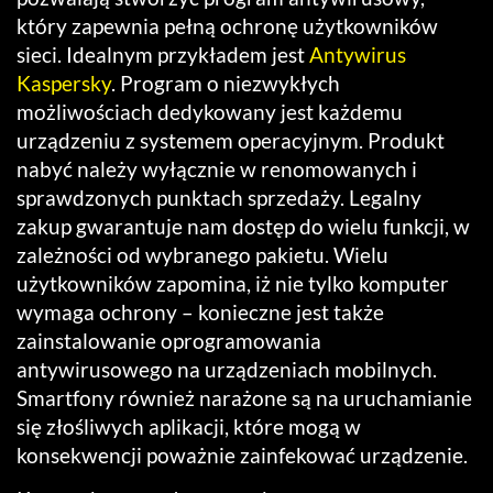
który zapewnia pełną ochronę użytkowników
sieci. Idealnym przykładem jest
Antywirus
Kaspersky
. Program o niezwykłych
możliwościach dedykowany jest każdemu
urządzeniu z systemem operacyjnym. Produkt
nabyć należy wyłącznie w renomowanych i
sprawdzonych punktach sprzedaży. Legalny
zakup gwarantuje nam dostęp do wielu funkcji, w
zależności od wybranego pakietu. Wielu
użytkowników zapomina, iż nie tylko komputer
wymaga ochrony – konieczne jest także
zainstalowanie oprogramowania
antywirusowego na urządzeniach mobilnych.
Smartfony również narażone są na uruchamianie
się złośliwych aplikacji, które mogą w
konsekwencji poważnie zainfekować urządzenie.