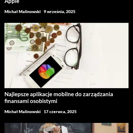
Apple
Michał Malinowski
9 września, 2025
Najlepsze aplikacje mobilne do zarządzania
finansami osobistymi
Michał Malinowski
17 czerwca, 2025