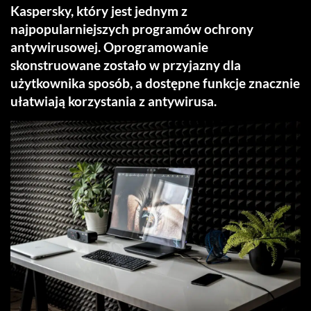
Kaspersky, który jest jednym z
najpopularniejszych programów ochrony
antywirusowej. Oprogramowanie
skonstruowane zostało w przyjazny dla
użytkownika sposób, a dostępne funkcje znacznie
ułatwiają korzystania z antywirusa.