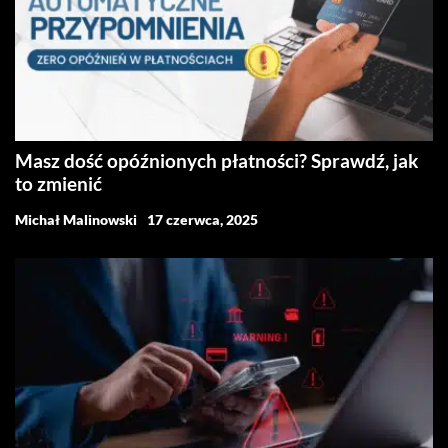
Masz dość opóźnionych płatności? Sprawdź, jak
to zmienić
Michał Malinowski
17 czerwca, 2025