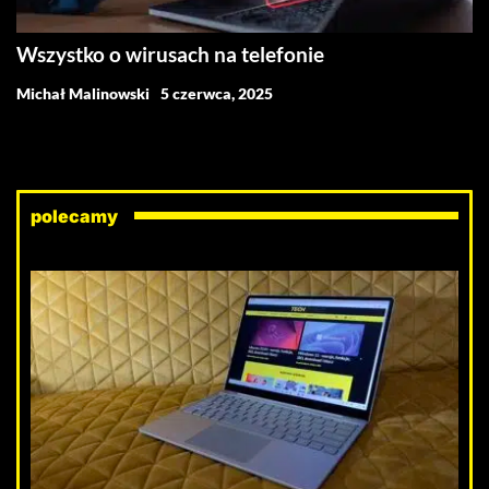
Wszystko o wirusach na telefonie
Michał Malinowski
5 czerwca, 2025
polecamy