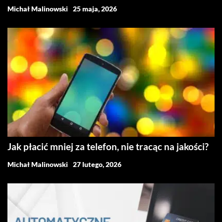
Michał Malinowski
25 maja, 2026
Jak płacić mniej za telefon, nie tracąc na jakości?
Michał Malinowski
27 lutego, 2026