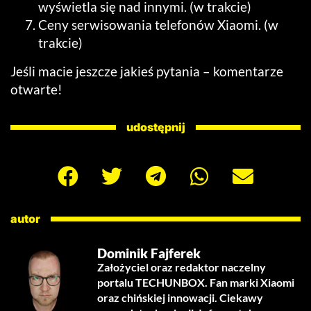
wyświetla się nad innymi. (w trakcie)
Ceny serwisowania telefonów Xiaomi. (w
trakcie)
Jeśli macie jeszcze jakieś pytania – komentarze
otwarte!
udostępnij
autor
Dominik Fajferek
Założyciel oraz redaktor naczelny
portalu TECHUNBOX. Fan marki Xiaomi
oraz chińskiej innowacji. Ciekawy