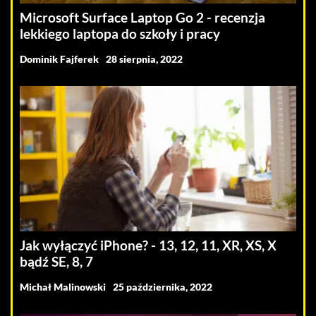
Microsoft Surface Laptop Go 2 - recenzja
lekkiego laptopa do szkoły i pracy
Dominik Fajferek
28 sierpnia, 2022
Jak wyłączyć iPhone? - 13, 12, 11, XR, XS, X
bądź SE, 8, 7
Michał Malinowski
25 października, 2022