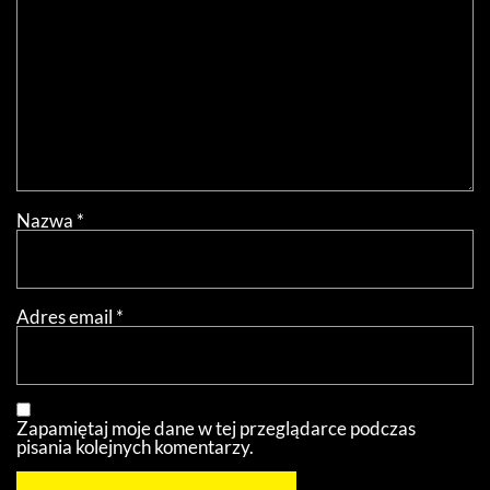
Nazwa
*
Adres email
*
Zapamiętaj moje dane w tej przeglądarce podczas
pisania kolejnych komentarzy.