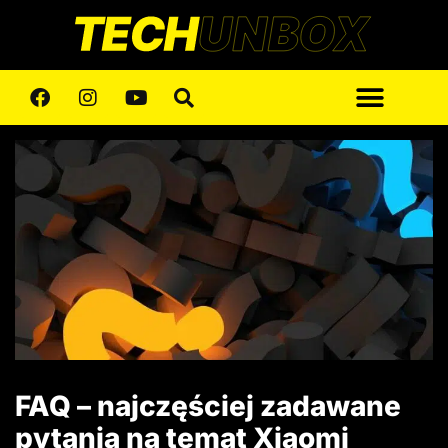
FAQ – najczęściej zadawane
pytania na temat Xiaomi