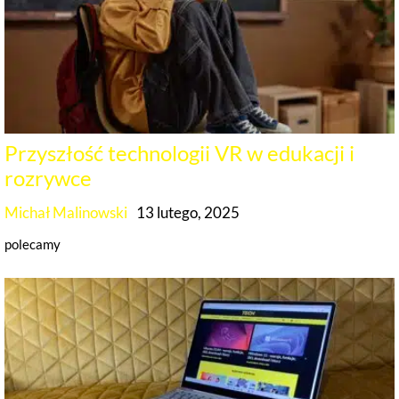
Przyszłość technologii VR w edukacji i
rozrywce
Michał Malinowski
13 lutego, 2025
polecamy