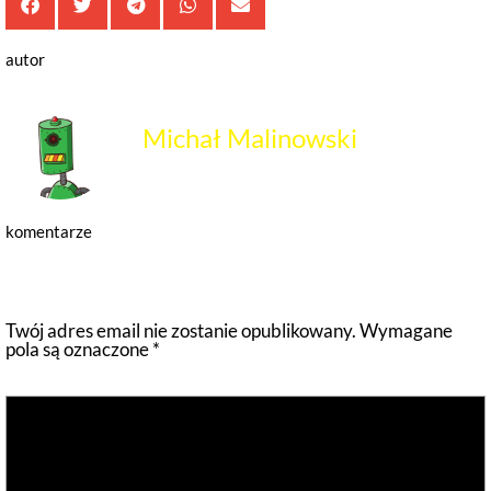
autor
Michał Malinowski
komentarze
Dodaj komentarz
Twój adres email nie zostanie opublikowany.
Wymagane
pola są oznaczone
*
Komentarz
*