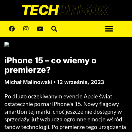
iPhone 15 – co wiemy o
premierze?
Michał Malinowski
12 września, 2023
Po długo oczekiwanym evencie Apple świat
ostatecznie poznał iPhone’a 15. Nowy flagowy
smartfon tej marki, choć jeszcze nie dostępny w
sprzedaży, już wzbudza ogromne emocje wśród
fanów technologii. Po premierze tego urządzenia