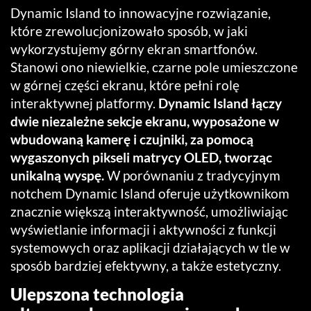
Dynamic Island to innowacyjne rozwiązanie,
które zrewolucjonizowało sposób, w jaki
wykorzystujemy górny ekran smartfonów.
Stanowi ono niewielkie, czarne pole umieszczone
w górnej części ekranu, które pełni rolę
interaktywnej platformy.
Dynamic Island łączy
dwie niezależne sekcje ekranu, wyposażone w
wbudowaną kamerę i czujniki, za pomocą
wygaszonych pikseli matrycy OLED, tworząc
unikalną wyspę.
W porównaniu z tradycyjnym
notchem Dynamic Island oferuje użytkownikom
znacznie większą interaktywność, umożliwiając
wyświetlanie informacji i aktywności z funkcji
systemowych oraz aplikacji działających w tle w
sposób bardziej efektywny, a także estetyczny.
Ulepszona technologia