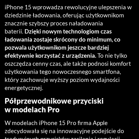
iPhone 15 wprowadza rewolucyjne ulepszenia w
dziedzinie ładowania, oferując użytkownikom
znacznie szybszy proces naładowania
baterii.
Dzięki nowym technologiom czas
ładowania zostaje skrócony do minimum, co
pozwala użytkownikom jeszcze bardziej
efektywnie korzystać z urządzenia.
To nie tylko
oszczędza cenny czas, ale także podnosi komfort
użytkowania tego nowoczesnego smartfona,
który zachowuje wyższy poziom wydajności
energetycznej.
Półprzewodnikowe przyciski
w modelach Pro
W modelach iPhone 15 Pro firma Apple
zdecydowała się na innowacyjne podejście do
tradycyjnych przycisków zasilania i regulacji