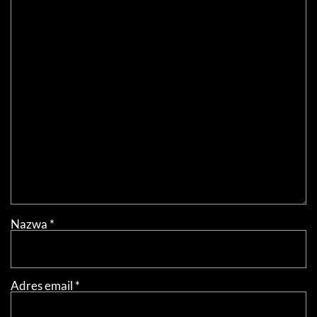
Nazwa
*
Adres email
*