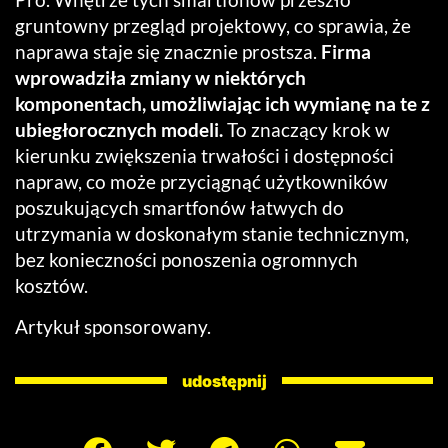
gruntowny przegląd projektowy, co sprawia, że
naprawa staje się znacznie prostsza.
Firma
wprowadziła zmiany w niektórych
komponentach, umożliwiając ich wymianę na te z
ubiegłorocznych modeli.
To znaczący krok w
kierunku zwiększenia trwałości i dostępności
napraw, co może przyciągnąć użytkowników
poszukujących smartfonów łatwych do
utrzymania w doskonałym stanie technicznym,
bez konieczności ponoszenia ogromnych
kosztów.
Artykuł sponsorowany.
udostępnij