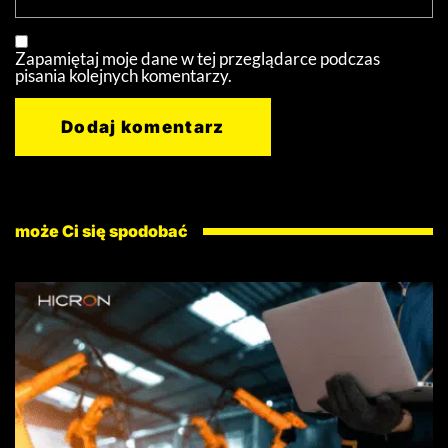
Zapamiętaj moje dane w tej przeglądarce podczas
pisania kolejnych komentarzy.
może Ci się spodobać