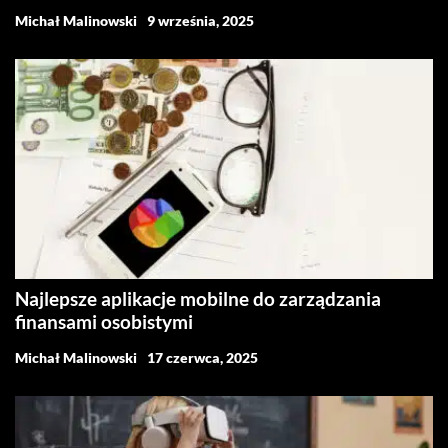
Michał Malinowski
9 września, 2025
Najlepsze aplikacje mobilne do zarządzania
finansami osobistymi
Michał Malinowski
17 czerwca, 2025