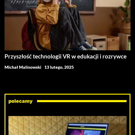
Przyszłość technologii VR w edukacji i rozrywce
Michał Malinowski
13 lutego, 2025
polecamy