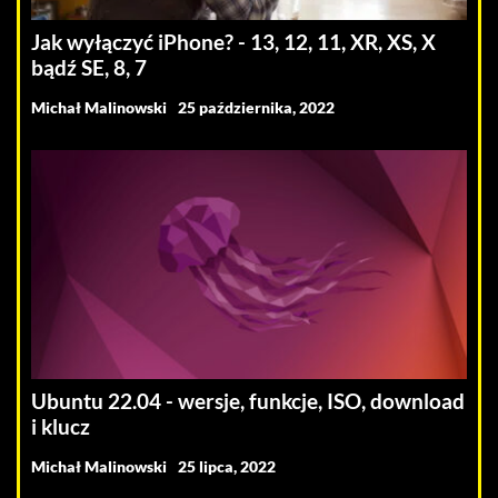
Jak wyłączyć iPhone? - 13, 12, 11, XR, XS, X
bądź SE, 8, 7
Michał Malinowski
25 października, 2022
Ubuntu 22.04 - wersje, funkcje, ISO, download
i klucz
Michał Malinowski
25 lipca, 2022