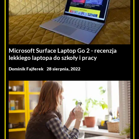
Microsoft Surface Laptop Go 2 - recenzja
lekkiego laptopa do szkoły i pracy
Dominik Fajferek
28 sierpnia, 2022