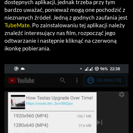
dostępnych aplikacji, jednak trzeba przy tym
bardzo uważać, ponieważ mogą one pochodzić z
nieznanych źródeł. Jedną z godnych zaufania jest
TubeMate
. Po zainstalowaniu tej aplikacji należy
znaleźć interesujący nas film, rozpocząć jego
odtwarzanie i następnie kliknąć na czerwoną
ikonkę pobierania.