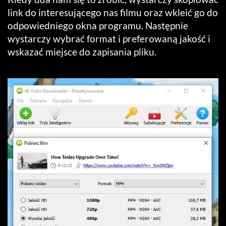
link do interesującego nas filmu oraz wkleić go do
odpowiedniego okna programu. Następnie
wystarczy wybrać format i preferowaną jakość i
wskazać miejsce do zapisania pliku.