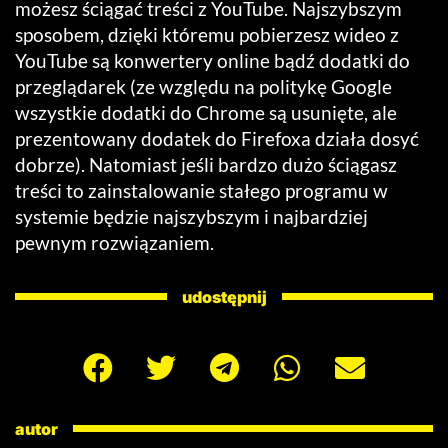
możesz ściągać treści z YouTube. Najszybszym
sposobem, dzięki któremu pobierzesz wideo z
YouTube są konwertery online bądź dodatki do
przeglądarek (ze względu na politykę Google
wszystkie dodatki do Chrome są usunięte, ale
prezentowany dodatek do Firefoxa działa dosyć
dobrze). Natomiast jeśli bardzo dużo ściągasz
treści to zainstalowanie stałego programu w
systemie będzie najszybszym i najbardziej
pewnym rozwiązaniem.
udostępnij
autor