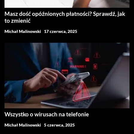
Masz dość opóźnionych płatności? Sprawdź, jak
to zmienić
Michał Malinowski
17 czerwca, 2025
Wszystko o wirusach na telefonie
Michał Malinowski
5 czerwca, 2025