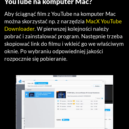
YouTube na komputer Mac?
Aby ściągnąć film z YouTube na komputer Mac
można skorzystać np. z narzędzia
MacX YouTube
Downloader
. W pierwszej kolejności należy
pobrać i zainstalować program. Następnie trzeba
skopiować link do filmu i wkleić go we właściwym
oknie. Po wybraniu odpowiedniej jakości
rozpocznie się pobieranie.