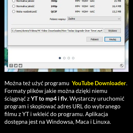
Można też użyć programu
YouTube Downloader
.
Formaty plików jakie można dzięki niemu
ściągnąć z
YT to mp4 i flv
. Wystarczy uruchomić
program i skopiować adres URL do wybranego
filmu z YT i wkleić do programu. Aplikacja
dostępna jest na Windowsa, Maca i Linuxa.