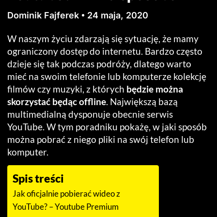
Dominik Fajferek
24 maja, 2020
W naszym życiu zdarzają się sytuację, że mamy
ograniczony dostęp do internetu. Bardzo często
dzieje się tak podczas podróży, dlatego warto
mieć na swoim telefonie lub komputerze kolekcję
filmów czy muzyki, z których
będzie można
skorzystać będąc offline
. Największą bazą
multimedialną dysponuje obecnie serwis
YouTube. W tym poradniku pokażę, w jaki sposób
można pobrać z niego pliki na swój telefon lub
komputer.
Spis treści
Jak oficjalnie pobierać wideo z
YouTube? – Youtube Premium