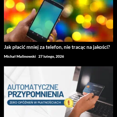
Jak płacić mniej za telefon, nie tracąc na jakości?
Michał Malinowski
27 lutego, 2026