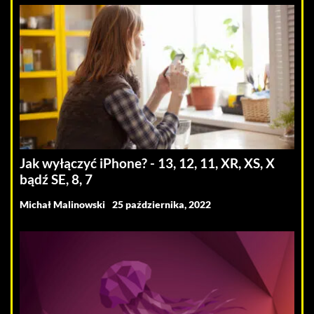
Jak wyłączyć iPhone? - 13, 12, 11, XR, XS, X
bądź SE, 8, 7
Michał Malinowski
25 października, 2022