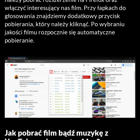
włączyć interesujący nas film. Przy łapkach do
głosowania znajdziemy dodatkowy przycisk
pobierania, który należy kliknąć. Po wybraniu
jakości filmu rozpocznie się automatyczne
pobieranie.
Jak pobrać film bądź muzykę z