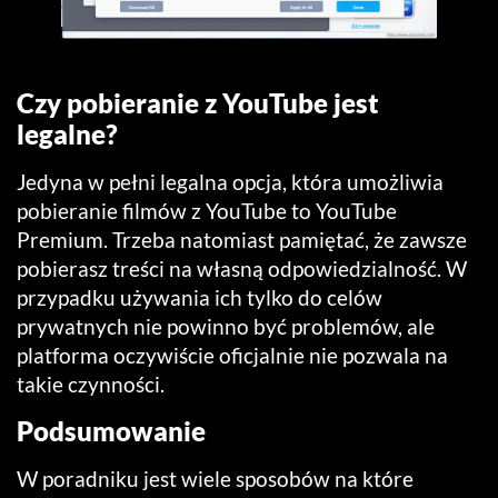
Czy pobieranie z YouTube jest
legalne?
Jedyna w pełni legalna opcja, która umożliwia
pobieranie filmów z YouTube to YouTube
Premium. Trzeba natomiast pamiętać, że zawsze
pobierasz treści na własną odpowiedzialność. W
przypadku używania ich tylko do celów
prywatnych nie powinno być problemów, ale
platforma oczywiście oficjalnie nie pozwala na
takie czynności.
Podsumowanie
W poradniku jest wiele sposobów na które