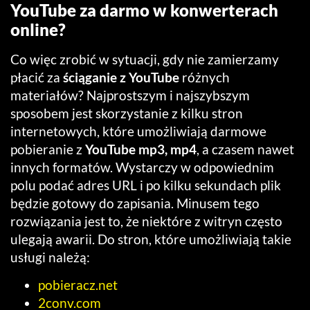
YouTube za darmo w konwerterach
online?
Co więc zrobić w sytuacji, gdy nie zamierzamy
płacić za
ściąganie z YouTube
różnych
materiałów? Najprostszym i najszybszym
sposobem jest skorzystanie z kilku stron
internetowych, które umożliwiają darmowe
pobieranie z
YouTube mp3, mp4
, a czasem nawet
innych formatów. Wystarczy w odpowiednim
polu podać adres URL i po kilku sekundach plik
będzie gotowy do zapisania. Minusem tego
rozwiązania jest to, że niektóre z witryn często
ulegają awarii. Do stron, które umożliwiają takie
usługi należą:
pobieracz.net
2conv.com