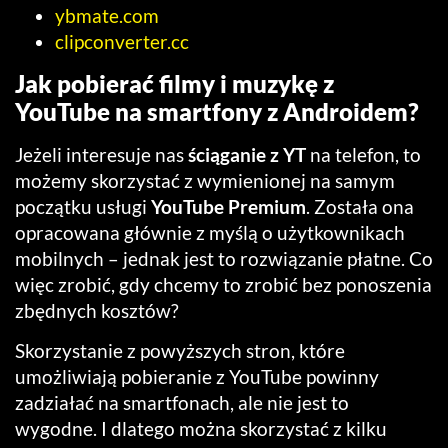
ybmate.com
clipconverter.cc
Jak pobierać filmy i muzykę z
YouTube na smartfony z Androidem?
Jeżeli interesuje nas
ściąganie z YT
na telefon, to
możemy skorzystać z wymienionej na samym
początku usługi
YouTube Premium
. Została ona
opracowana głównie z myślą o użytkownikach
mobilnych – jednak jest to rozwiązanie płatne. Co
więc zrobić, gdy chcemy to zrobić bez ponoszenia
zbędnych kosztów?
Skorzystanie z powyższych stron, które
umożliwiają pobieranie z YouTube powinny
zadziałać na smartfonach, ale nie jest to
wygodne. I dlatego można skorzystać z kilku