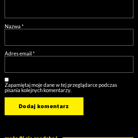
Nazwa
*
Adres email
*
Zapamiętaj moje dane w tej przeglądarce podczas
pisania kolejnych komentarzy.