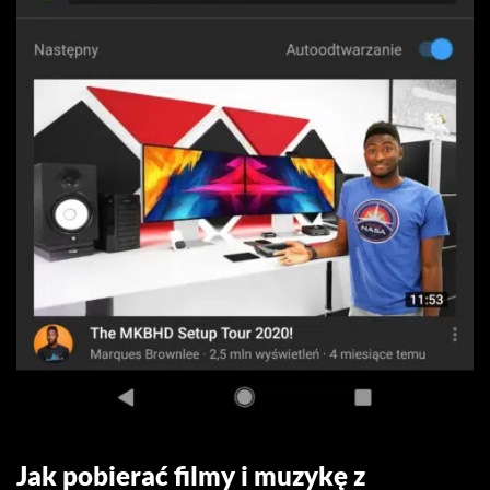
Jak pobierać filmy i muzykę z