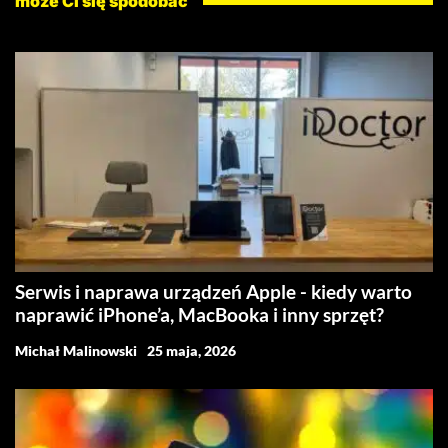
może Ci się spodobać
Serwis i naprawa urządzeń Apple - kiedy warto
naprawić iPhone’a, MacBooka i inny sprzęt?
Michał Malinowski
25 maja, 2026