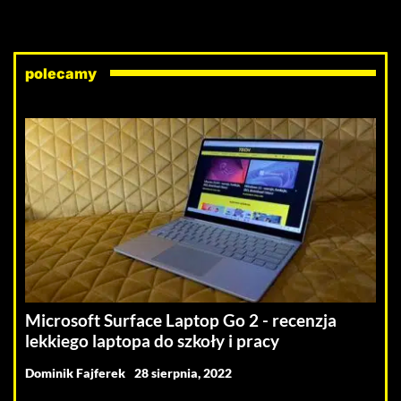
polecamy
Microsoft Surface Laptop Go 2 - recenzja
lekkiego laptopa do szkoły i pracy
Dominik Fajferek
28 sierpnia, 2022