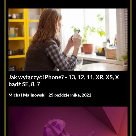
Jak wyłączyć iPhone? - 13, 12, 11, XR, XS, X
bądź SE, 8, 7
Michał Malinowski
25 października, 2022