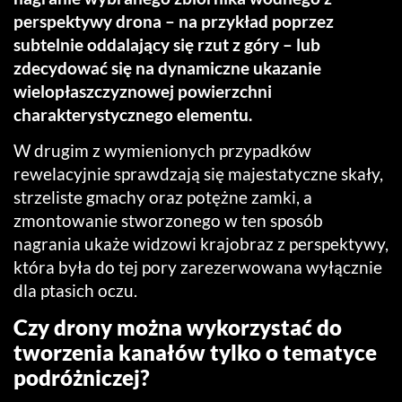
perspektywy drona – na przykład poprzez
subtelnie oddalający się rzut z góry – lub
zdecydować się na dynamiczne ukazanie
wielopłaszczyznowej powierzchni
charakterystycznego elementu.
W drugim z wymienionych przypadków
rewelacyjnie sprawdzają się majestatyczne skały,
strzeliste gmachy oraz potężne zamki, a
zmontowanie stworzonego w ten sposób
nagrania ukaże widzowi krajobraz z perspektywy,
która była do tej pory zarezerwowana wyłącznie
dla ptasich oczu.
Czy drony można wykorzystać do
tworzenia kanałów tylko o tematyce
podróżniczej?