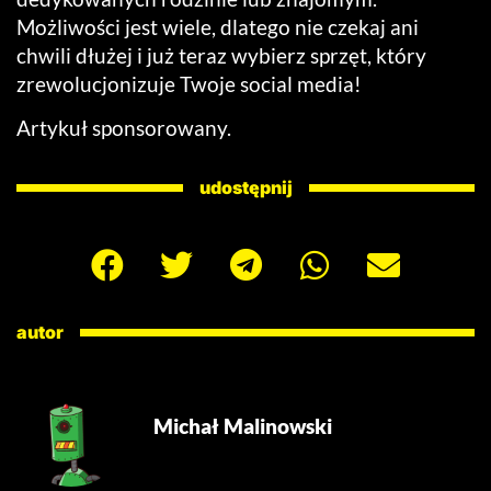
Możliwości jest wiele, dlatego nie czekaj ani
chwili dłużej i już teraz wybierz sprzęt, który
zrewolucjonizuje Twoje social media!
Artykuł sponsorowany.
udostępnij
autor
Michał Malinowski