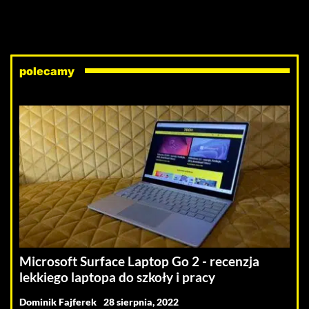
polecamy
Microsoft Surface Laptop Go 2 - recenzja
lekkiego laptopa do szkoły i pracy
Dominik Fajferek
28 sierpnia, 2022