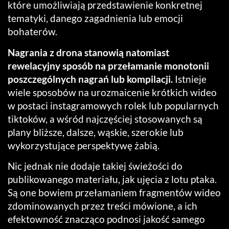
które umożliwiają przedstawienie konkretnej
tematyki, danego zagadnienia lub emocji
bohaterów.
Nagrania z drona stanowią natomiast
rewelacyjny sposób na przełamanie monotonii
poszczególnych nagrań lub kompilacji.
Istnieje
wiele sposobów na urozmaicenie krótkich wideo
w postaci instagramowych rolek lub popularnych
tiktoków, a wśród najczęściej stosowanych są
plany bliższe, dalsze, wąskie, szerokie lub
wykorzystujące perspektywę żabią.
Nic jednak nie dodaje takiej świeżości do
publikowanego materiału, jak ujęcia z lotu ptaka.
Są one bowiem przełamaniem fragmentów wideo
zdominowanych przez treści mówione, a ich
efektowność znacząco podnosi jakość samego