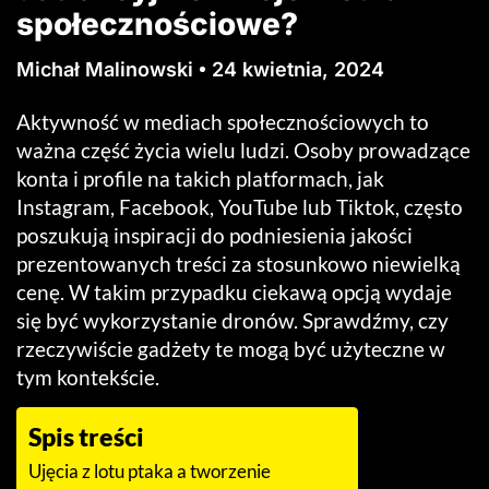
społecznościowe?
Michał Malinowski
24 kwietnia, 2024
Aktywność w mediach społecznościowych to
ważna część życia wielu ludzi. Osoby prowadzące
konta i profile na takich platformach, jak
Instagram, Facebook, YouTube lub Tiktok, często
poszukują inspiracji do podniesienia jakości
prezentowanych treści za stosunkowo niewielką
cenę. W takim przypadku ciekawą opcją wydaje
się być wykorzystanie dronów. Sprawdźmy, czy
rzeczywiście gadżety te mogą być użyteczne w
tym kontekście.
Spis treści
Ujęcia z lotu ptaka a tworzenie