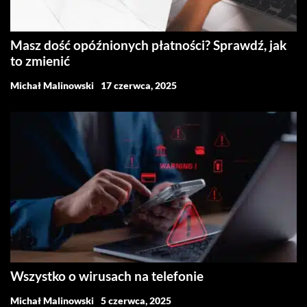
Masz dość opóźnionych płatności? Sprawdź, jak
to zmienić
Michał Malinowski
17 czerwca, 2025
Wszystko o wirusach na telefonie
Michał Malinowski
5 czerwca, 2025