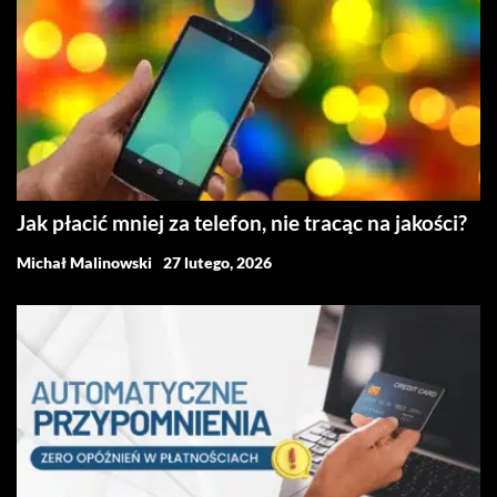
Jak płacić mniej za telefon, nie tracąc na jakości?
Michał Malinowski
27 lutego, 2026