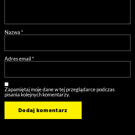
Nazwa
*
Adres email
*
Zapamiętaj moje dane w tej przeglądarce podczas
pisania kolejnych komentarzy.