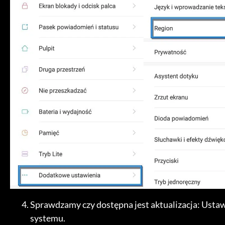
Sprawdzamy czy dostępna jest aktualizacja: Ustawi
systemu.