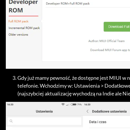
Gdy już mamy pewność, że dostępne jest MIUI w n
telefonie. Wchodzimy w: Ustawienia > Dodatkowe
(najszybciej aktualizację wychodzą na Indie ale Ni