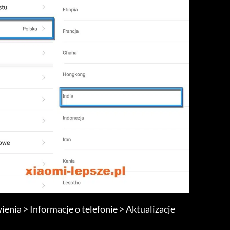
enia > Informacje o telefonie > Aktualizacje