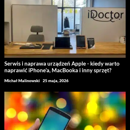
Serwis i naprawa urządzeń Apple - kiedy warto
naprawić iPhone’a, MacBooka i inny sprzęt?
Michał Malinowski
25 maja, 2026