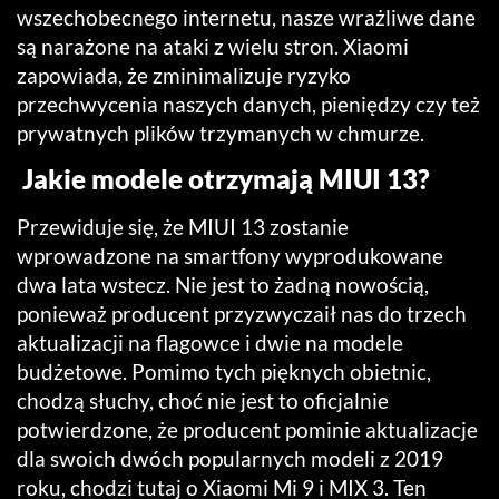
wszechobecnego internetu, nasze wrażliwe dane
są narażone na ataki z wielu stron. Xiaomi
zapowiada, że zminimalizuje ryzyko
przechwycenia naszych danych, pieniędzy czy też
prywatnych plików trzymanych w chmurze.
Jakie modele otrzymają MIUI 13?
Przewiduje się, że MIUI 13 zostanie
wprowadzone na smartfony wyprodukowane
dwa lata wstecz. Nie jest to żadną nowością,
ponieważ producent przyzwyczaił nas do trzech
aktualizacji na flagowce i dwie na modele
budżetowe. Pomimo tych pięknych obietnic,
chodzą słuchy, choć nie jest to oficjalnie
potwierdzone, że producent pominie aktualizacje
dla swoich dwóch popularnych modeli z 2019
roku, chodzi tutaj o Xiaomi Mi 9 i MIX 3. Ten