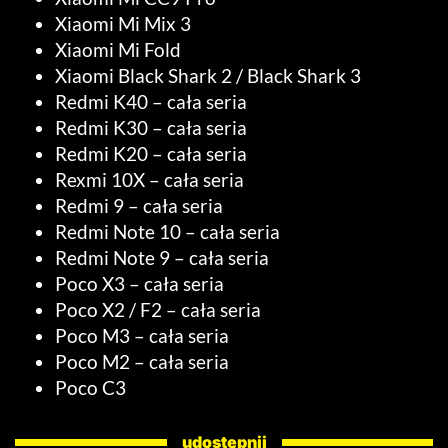
Xiaomi Mi Mix 3
Xiaomi Mi Fold
Xiaomi Black Shark 2 / Black Shark 3
Redmi K40 – cała seria
Redmi K30 – cała seria
Redmi K20 – cała seria
Rexmi 10X – cała seria
Redmi 9 – cała seria
Redmi Note 10 – cała seria
Redmi Note 9 – cała seria
Poco X3 – cała seria
Poco X2 / F2 – cała seria
Poco M3 – cała seria
Poco M2 – cała seria
Poco C3
udostępnij