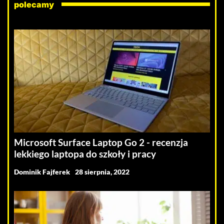
polecamy
Microsoft Surface Laptop Go 2 - recenzja
lekkiego laptopa do szkoły i pracy
Dominik Fajferek
28 sierpnia, 2022