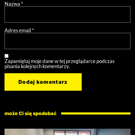
Nazwa
*
Adres email
*
Zapamiętaj moje dane w tej przeglądarce podczas
pisania kolejnych komentarzy.
może Ci się spodobać