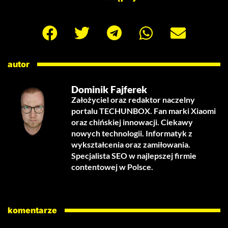
autor
Dominik Fajferek
Założyciel oraz redaktor naczelny
portalu TECHUNBOX. Fan marki Xiaomi
oraz chińskiej innowacji. Ciekawy
nowych technologii. Informatyk z
wykształcenia oraz zamiłowania.
Specjalista SEO w najlepszej firmie
contentowej w Polsce.
komentarze