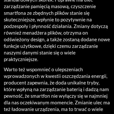
zarządzanie pamięcią masową, czyszczenie
smartfona ze zbędnych plików stanie się
skuteczniejsze, wpłynie to pozytywnie na
podzespoły i płynność działania. Zmiany dotyczą
również menadżera plików, otrzyma on
odświeżony design, a także zostaną dodane nowe
funkcje użytkowe, dzięki czemu zarządzanie
naszymi danymi stanie się o wiele
praktyczniejsze.
Warto też wspomnieć o ulepszeniach
wprowadzonych w kwestii oszczędzania energii,
producent zapewnia, że doda unikalne tryby,
które wpłyną na zarządzanie baterią i dadzą nam
pewność, że smartfon nie wyłączy się w najmniej
dla nas oczekiwanym momencie. Zmianie ulec ma
też ładowanie urządzenia, ma to trwać o wiele