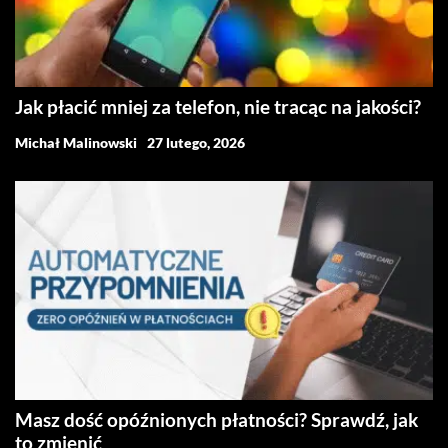
Jak płacić mniej za telefon, nie tracąc na jakości?
Michał Malinowski
27 lutego, 2026
Masz dość opóźnionych płatności? Sprawdź, jak
to zmienić