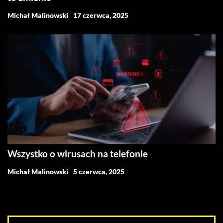
Michał Malinowski
17 czerwca, 2025
Wszystko o wirusach na telefonie
Michał Malinowski
5 czerwca, 2025