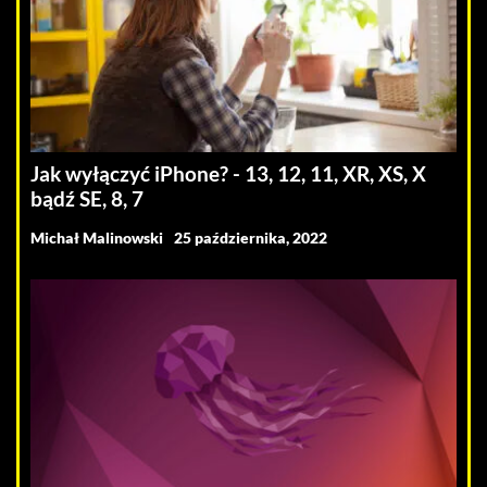
Jak wyłączyć iPhone? - 13, 12, 11, XR, XS, X
bądź SE, 8, 7
Michał Malinowski
25 października, 2022