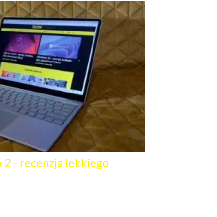
 2 - recenzja lekkiego