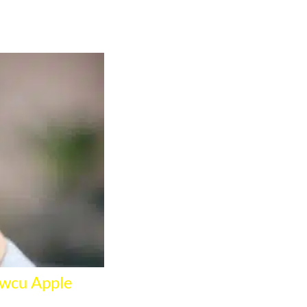
owcu Apple