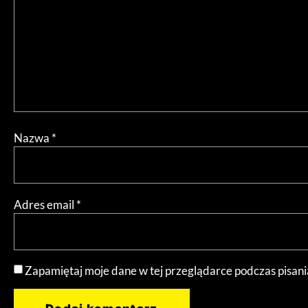
Nazwa
*
Adres email
*
Zapamiętaj moje dane w tej przeglądarce podczas pisani