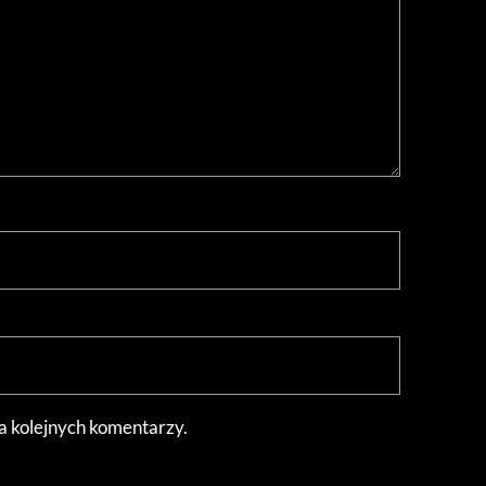
a kolejnych komentarzy.