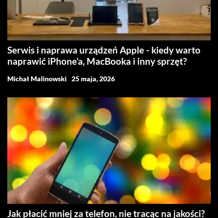
Serwis i naprawa urządzeń Apple - kiedy warto
naprawić iPhone’a, MacBooka i inny sprzęt?
Michał Malinowski
25 maja, 2026
Jak płacić mniej za telefon, nie tracąc na jakości?