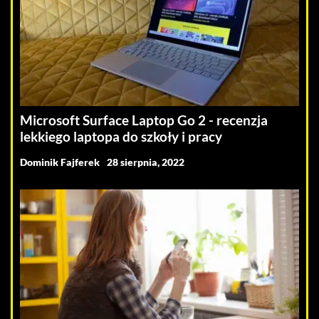
Microsoft Surface Laptop Go 2 - recenzja
lekkiego laptopa do szkoły i pracy
Dominik Fajferek
28 sierpnia, 2022