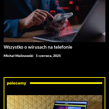
Wszystko o wirusach na telefonie
Michał Malinowski
5 czerwca, 2025
polecamy