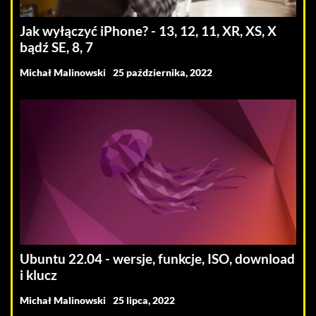
Jak wyłączyć iPhone? - 13, 12, 11, XR, XS, X
bądź SE, 8, 7
Michał Malinowski
25 października, 2022
Ubuntu 22.04 - wersje, funkcje, ISO, download
i klucz
Michał Malinowski
25 lipca, 2022