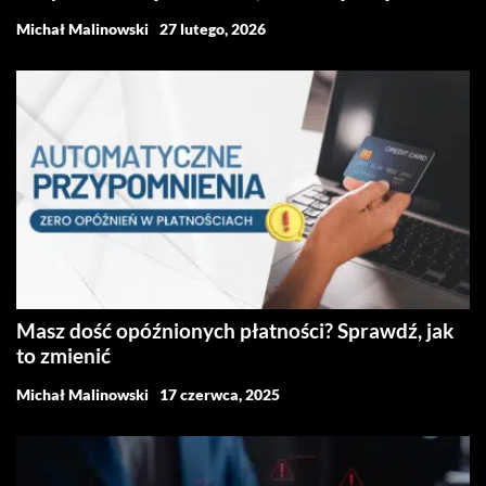
Michał Malinowski
27 lutego, 2026
Masz dość opóźnionych płatności? Sprawdź, jak
to zmienić
Michał Malinowski
17 czerwca, 2025