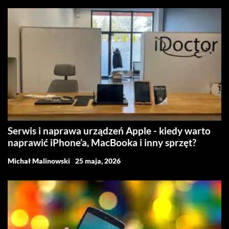
Serwis i naprawa urządzeń Apple - kiedy warto
naprawić iPhone’a, MacBooka i inny sprzęt?
Michał Malinowski
25 maja, 2026