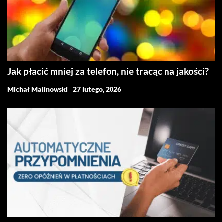
Jak płacić mniej za telefon, nie tracąc na jakości?
Michał Malinowski
27 lutego, 2026