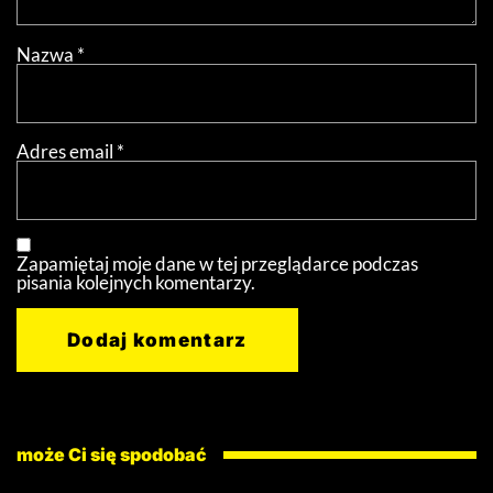
Nazwa
*
Adres email
*
Zapamiętaj moje dane w tej przeglądarce podczas
pisania kolejnych komentarzy.
może Ci się spodobać