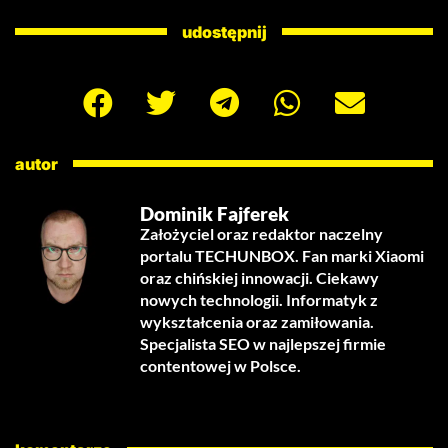
udostępnij
autor
Dominik Fajferek
Założyciel oraz redaktor naczelny
portalu TECHUNBOX. Fan marki Xiaomi
oraz chińskiej innowacji. Ciekawy
nowych technologii. Informatyk z
wykształcenia oraz zamiłowania.
Specjalista SEO w najlepszej firmie
contentowej w Polsce.