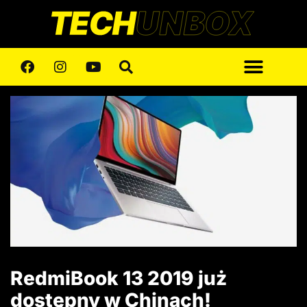
RedmiBook 13 2019 już
dostępny w Chinach!