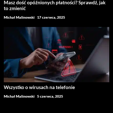
Masz dość opóźnionych płatności? Sprawdź, jak
to zmienić
Michał Malinowski
17 czerwca, 2025
Wszystko o wirusach na telefonie
Michał Malinowski
5 czerwca, 2025