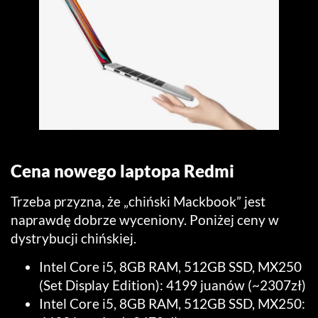
Cena nowego laptopa Redmi
Trzeba przyzna, że „chiński Mackbook” jest
naprawdę dobrze wyceniony. Poniżej ceny w
dystrybucji chińskiej.
Intel Core i5, 8GB RAM, 512GB SSD, MX250
(Set Display Edition): 4199 juanów (~2307zł)
Intel Core i5, 8GB RAM, 512GB SSD, MX250: