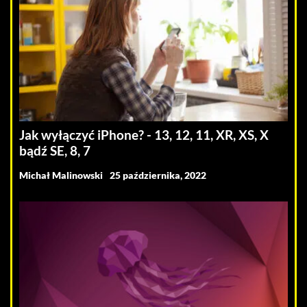
Jak wyłączyć iPhone? - 13, 12, 11, XR, XS, X
bądź SE, 8, 7
Michał Malinowski
25 października, 2022