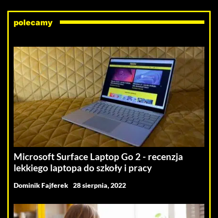
polecamy
Microsoft Surface Laptop Go 2 - recenzja
lekkiego laptopa do szkoły i pracy
Dominik Fajferek
28 sierpnia, 2022