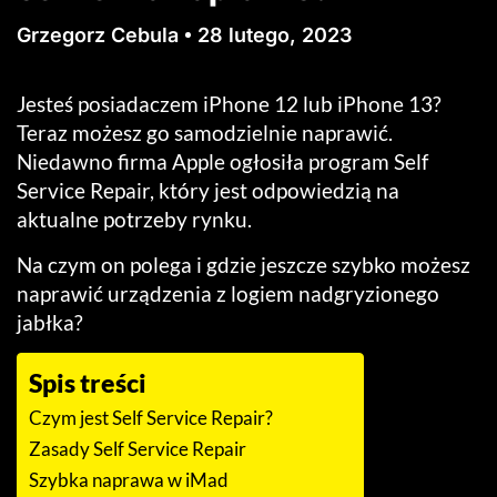
Grzegorz Cebula
28 lutego, 2023
Jesteś posiadaczem iPhone 12 lub iPhone 13?
Teraz możesz go samodzielnie naprawić.
Niedawno firma Apple ogłosiła program Self
Service Repair, który jest odpowiedzią na
aktualne potrzeby rynku.
Na czym on polega i gdzie jeszcze szybko możesz
naprawić urządzenia z logiem nadgryzionego
jabłka?
Spis treści
Czym jest Self Service Repair?
Zasady Self Service Repair
Szybka naprawa w iMad