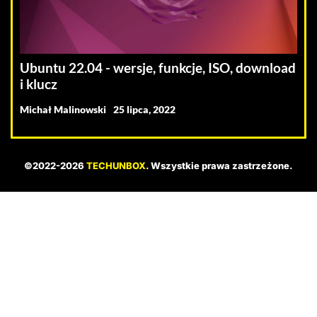
Ubuntu 22.04 - wersje, funkcje, ISO, download
i klucz
Michał Malinowski
25 lipca, 2022
©2022-2026
TECHUNBOX
. Wszystkie prawa zastrzeżone.