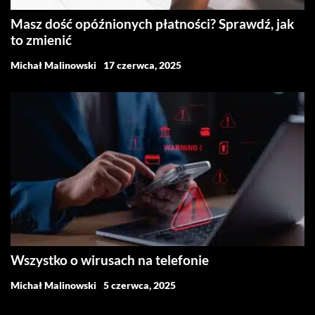
Masz dość opóźnionych płatności? Sprawdź, jak
to zmienić
Michał Malinowski
17 czerwca, 2025
Wszystko o wirusach na telefonie
Michał Malinowski
5 czerwca, 2025