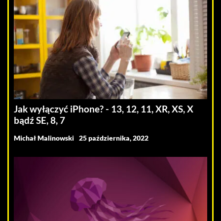
Jak wyłączyć iPhone? - 13, 12, 11, XR, XS, X
bądź SE, 8, 7
Michał Malinowski
25 października, 2022