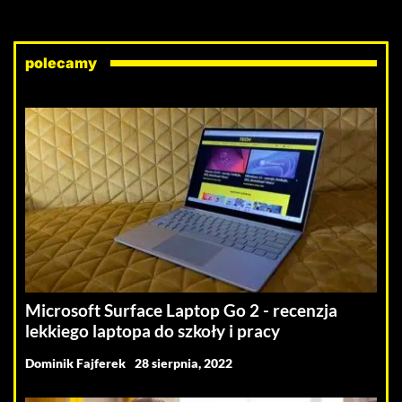
polecamy
Microsoft Surface Laptop Go 2 - recenzja
lekkiego laptopa do szkoły i pracy
Dominik Fajferek
28 sierpnia, 2022