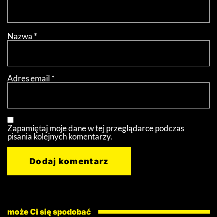
Nazwa
*
Adres email
*
Zapamiętaj moje dane w tej przeglądarce podczas
pisania kolejnych komentarzy.
może Ci się spodobać