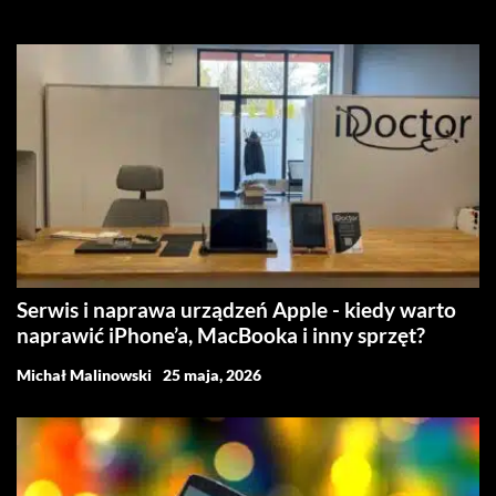
Serwis i naprawa urządzeń Apple - kiedy warto
naprawić iPhone’a, MacBooka i inny sprzęt?
Michał Malinowski
25 maja, 2026