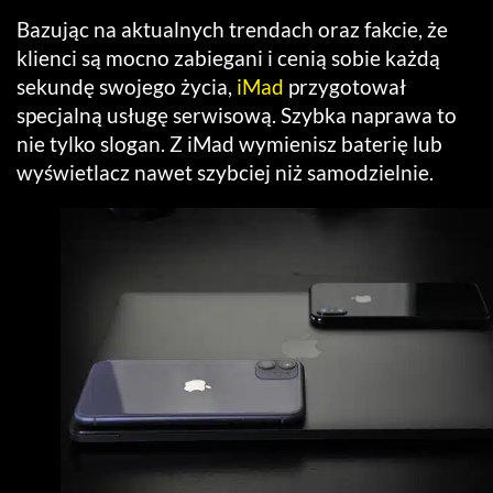
Bazując na aktualnych trendach oraz fakcie, że
klienci są mocno zabiegani i cenią sobie każdą
sekundę swojego życia,
iMad
przygotował
specjalną usługę serwisową. Szybka naprawa to
nie tylko slogan. Z iMad wymienisz baterię lub
wyświetlacz nawet szybciej niż samodzielnie.