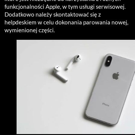
funkcjonalności Apple, w tym usługi serwisowej.
Dodatkowo należy skontaktować się z
helpdeskiem w celu dokonania parowania nowej,
wymienionej części.