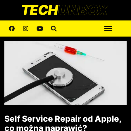
Self Service Repair od Apple,
co można naprawić?