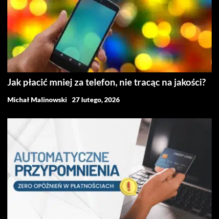
Jak płacić mniej za telefon, nie tracąc na jakości?
Michał Malinowski
27 lutego, 2026