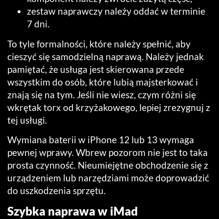
zestaw naprawczy należy oddać w terminie
7 dni.
To tyle formalności, które należy spełnić, aby
cieszyć się samodzielną naprawą. Należy jednak
pamiętać, że usługa jest skierowana przede
wszystkim do osób, które lubią majsterkować i
znają się na tym. Jeśli nie wiesz, czym różni się
wkrętak torx od krzyżakowego, lepiej zrezygnuj z
tej usługi.
Wymiana baterii w iPhone 12 lub 13 wymaga
pewnej wprawy. Wbrew pozorom nie jest to taka
prosta czynność. Nieumiejętne obchodzenie się z
urządzeniem lub narzędziami może doprowadzić
do uszkodzenia sprzętu.
Szybka naprawa w iMad