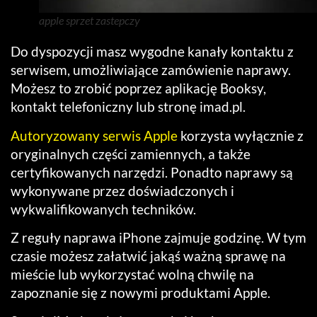
apple sprzet zastepczy
Do dyspozycji masz wygodne kanały kontaktu z
serwisem, umożliwiające zamówienie naprawy.
Możesz to zrobić poprzez aplikację Booksy,
kontakt telefoniczny lub stronę imad.pl.
Autoryzowany serwis Apple
korzysta wyłącznie z
oryginalnych części zamiennych, a także
certyfikowanych narzędzi. Ponadto naprawy są
wykonywane przez doświadczonych i
wykwalifikowanych techników.
Z reguły naprawa iPhone zajmuje godzinę. W tym
czasie możesz załatwić jakąś ważną sprawę na
mieście lub wykorzystać wolną chwilę na
zapoznanie się z nowymi produktami Apple.