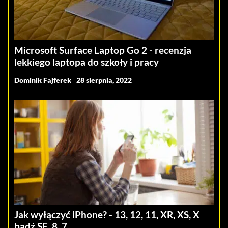
Microsoft Surface Laptop Go 2 - recenzja
lekkiego laptopa do szkoły i pracy
Dominik Fajferek
28 sierpnia, 2022
Jak wyłączyć iPhone? - 13, 12, 11, XR, XS, X
bądź SE, 8, 7