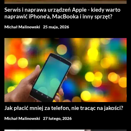
Serwis i naprawa urządzeń Apple - kiedy warto
naprawić iPhone’a, MacBooka i inny sprzęt?
Michał Malinowski
25 maja, 2026
Jak płacić mniej za telefon, nie tracąc na jakości?
Michał Malinowski
27 lutego, 2026