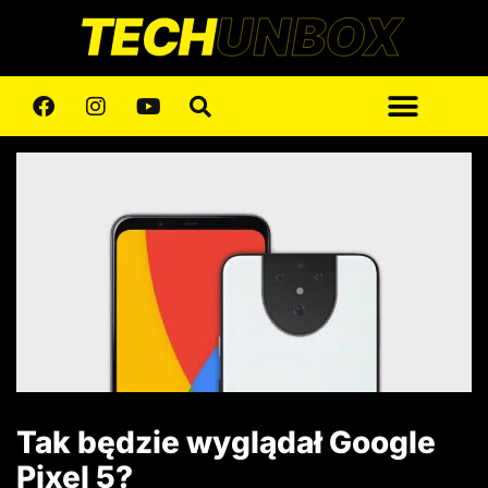
Tak będzie wyglądał Google
Pixel 5?