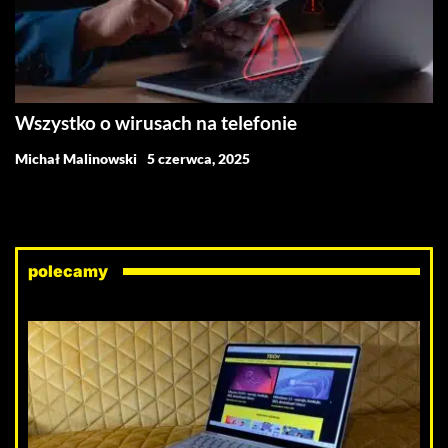
Wszystko o wirusach na telefonie
Michał Malinowski
5 czerwca, 2025
polecamy