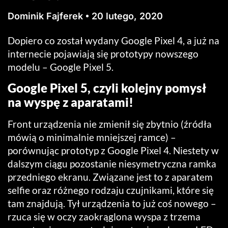
Dominik Fajferek
20 lutego, 2020
Dopiero co został wydany Google Pixel 4, a już na
internecie pojawiają się prototypy nowszego
modelu – Google Pixel 5.
Google Pixel 5, czyli kolejny pomysł
na wyspę z aparatami!
Front urządzenia nie zmienił się zbytnio (źródła
mówią o minimalnie mniejszej ramce) –
porównując prototyp z Google Pixel 4. Niestety w
dalszym ciągu pozostanie niesymetryczna ramka
przedniego ekranu. Związane jest to z aparatem
selfie oraz różnego rodzaju czujnikami, które się
tam znajdują. Tył urządzenia to już coś nowego –
rzuca się w oczy zaokrąglona wyspa z trzema