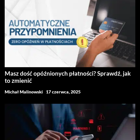
Masz dość opóźnionych płatności? Sprawdź, jak
to zmienić
Michał Malinowski
17 czerwca, 2025