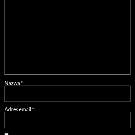
Nazwa
*
Adres email
*