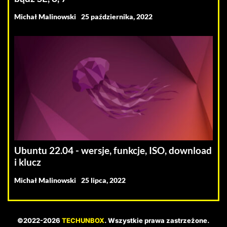
Michał Malinowski
25 października, 2022
Ubuntu 22.04 - wersje, funkcje, ISO, download
i klucz
Michał Malinowski
25 lipca, 2022
©2022-2026
TECHUNBOX
. Wszystkie prawa zastrzeżone.