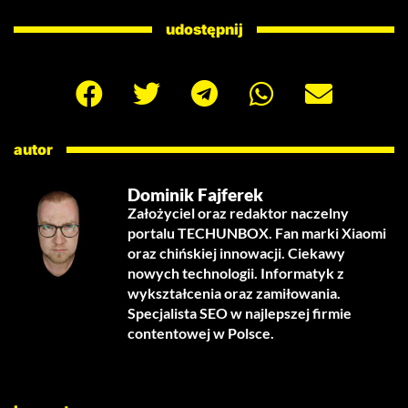
udostępnij
autor
Dominik Fajferek
Założyciel oraz redaktor naczelny
portalu TECHUNBOX. Fan marki Xiaomi
oraz chińskiej innowacji. Ciekawy
nowych technologii. Informatyk z
wykształcenia oraz zamiłowania.
Specjalista SEO w najlepszej firmie
contentowej w Polsce.