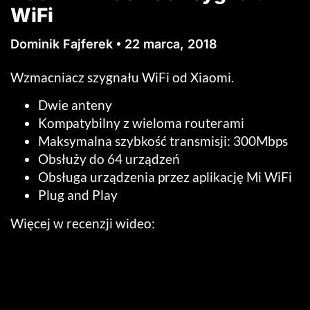
WiFi
Dominik Fajferek
22 marca, 2018
Wzmacniacz szygnału WiFi od Xiaomi.
Dwie anteny
Kompatybilny z wieloma routerami
Maksymalna szybkość transmisji: 300Mbps
Obsłuży do 64 urządzeń
Obsługa urządzenia przez aplikację Mi WiFi
Plug and Play
Więcej w recenzji wideo: