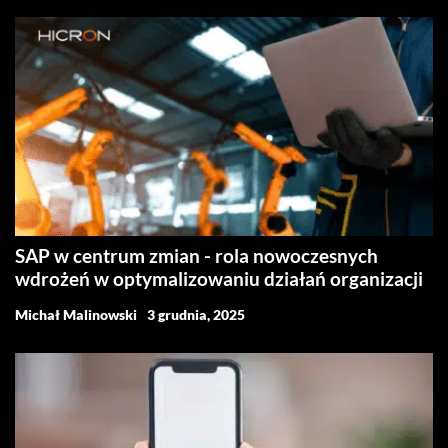
SAP w centrum zmian - rola nowoczesnych
wdrożeń w optymalizowaniu działań organizacji
Michał Malinowski
3 grudnia, 2025