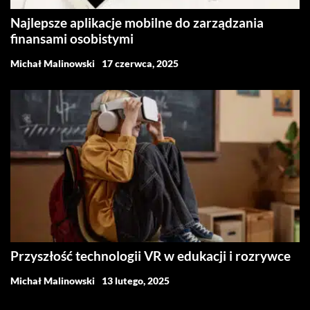
Najlepsze aplikacje mobilne do zarządzania
finansami osobistymi
Michał Malinowski
17 czerwca, 2025
Przyszłość technologii VR w edukacji i rozrywce
Michał Malinowski
13 lutego, 2025