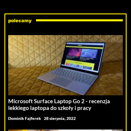
polecamy
Microsoft Surface Laptop Go 2 - recenzja
lekkiego laptopa do szkoły i pracy
Dominik Fajferek
28 sierpnia, 2022