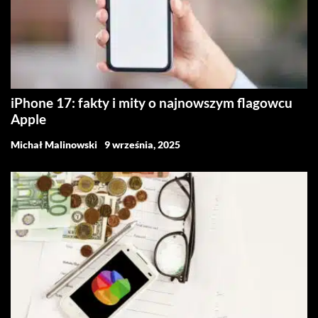
iPhone 17: fakty i mity o najnowszym flagowcu
Apple
Michał Malinowski
9 września, 2025