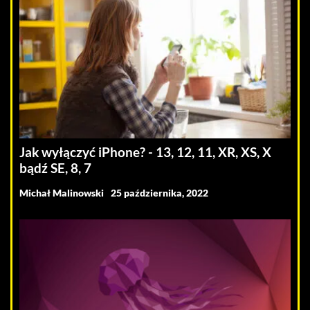
Jak wyłączyć iPhone? - 13, 12, 11, XR, XS, X
bądź SE, 8, 7
Michał Malinowski
25 października, 2022