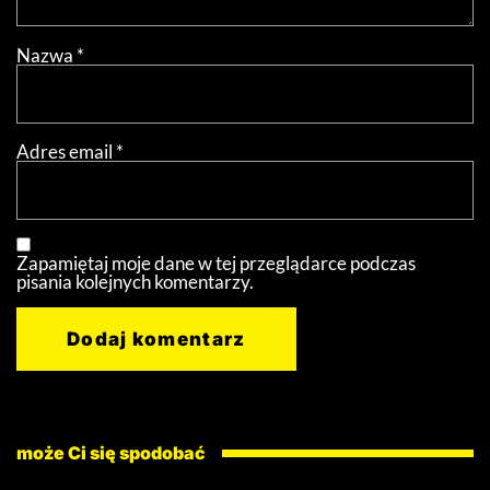
Nazwa
*
Adres email
*
Zapamiętaj moje dane w tej przeglądarce podczas
pisania kolejnych komentarzy.
może Ci się spodobać