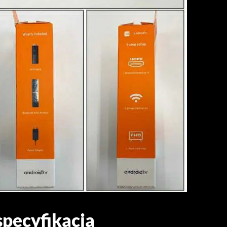
specyfikacja