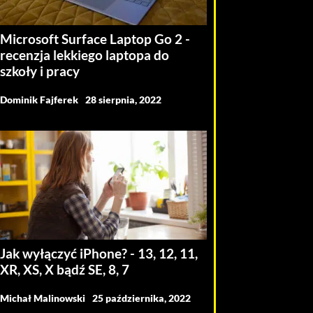
Microsoft Surface Laptop Go 2 -
recenzja lekkiego laptopa do
szkoły i pracy
Dominik Fajferek
28 sierpnia, 2022
Jak wyłączyć iPhone? - 13, 12, 11,
XR, XS, X bądź SE, 8, 7
Michał Malinowski
25 października, 2022