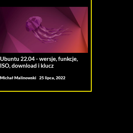
Ubuntu 22.04 - wersje, funkcje,
ISO, download i klucz
Michał Malinowski
25 lipca, 2022