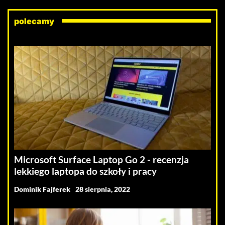
polecamy
Microsoft Surface Laptop Go 2 - recenzja
lekkiego laptopa do szkoły i pracy
Dominik Fajferek
28 sierpnia, 2022