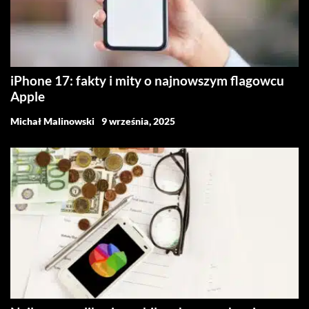
iPhone 17: fakty i mity o najnowszym flagowcu
Apple
Michał Malinowski
9 września, 2025