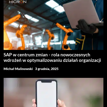
SAP w centrum zmian - rola nowoczesnych
wdrożeń w optymalizowaniu działań organizacji
Michał Malinowski
3 grudnia, 2025