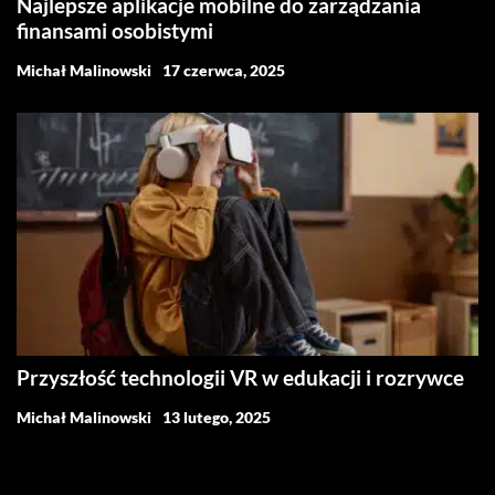
Najlepsze aplikacje mobilne do zarządzania
finansami osobistymi
Michał Malinowski
17 czerwca, 2025
Przyszłość technologii VR w edukacji i rozrywce
Michał Malinowski
13 lutego, 2025