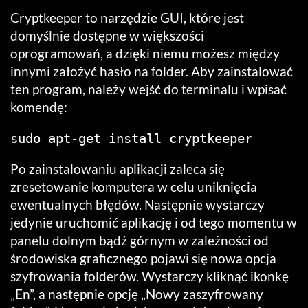
Cryptkeeper to narzędzie GUI, które jest
domyślnie dostępne w większości
oprogramowań, a dzięki niemu możesz między
innymi założyć hasło na folder. Aby zainstalować
ten program, należy wejść do terminalu i wpisać
komendę:
sudo apt-get install cryptkeeper
Po zainstalowaniu aplikacji zaleca się
zresetowanie komputera w celu uniknięcia
ewentualnych błędów. Następnie wystarczy
jedynie uruchomić aplikację i od tego momentu w
panelu dolnym bądź górnym w zależności od
środowiska graficznego pojawi się nowa opcja
szyfrowania folderów. Wystarczy kliknąć ikonkę
„En”, a następnie opcję „Nowy zaszyfrowany