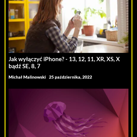
Jak wyłączyć iPhone? - 13, 12, 11, XR, XS, X
bądź SE, 8, 7
Michał Malinowski
25 października, 2022