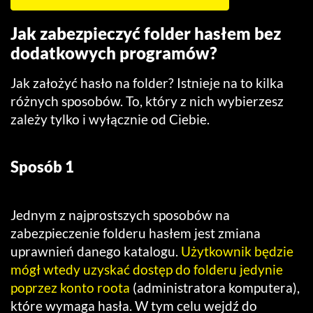
Jak zabezpieczyć folder hasłem bez
dodatkowych programów?
Jak założyć hasło na folder? Istnieje na to kilka
różnych sposobów. To, który z nich wybierzesz
zależy tylko i wyłącznie od Ciebie.
Sposób 1
Jednym z najprostszych sposobów na
zabezpieczenie folderu hasłem jest zmiana
uprawnień danego katalogu.
Użytkownik będzie
mógł wtedy uzyskać dostęp do folderu jedynie
poprzez konto roota
(administratora komputera),
które wymaga hasła. W tym celu wejdź do