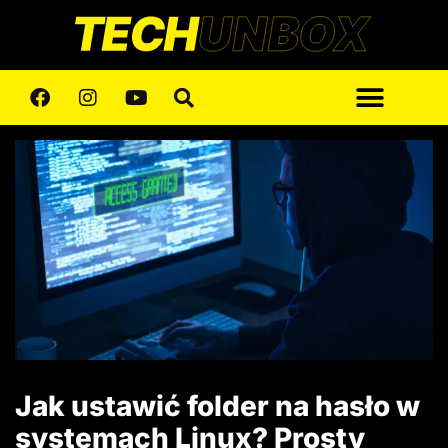
Jak ustawić folder na hasło w
systemach Linux? Prosty