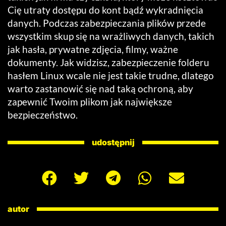
Cię utraty dostępu do kont bądź wykradnięcia
danych. Podczas zabezpieczania plików przede
wszystkim skup się na wrażliwych danych, takich
jak hasła, prywatne zdjęcia, filmy, ważne
dokumenty. Jak widzisz, zabezpieczenie folderu
hasłem Linux wcale nie jest takie trudne, dlatego
warto zastanowić się nad taką ochroną, aby
zapewnić Twoim plikom jak największe
bezpieczeństwo.
udostępnij
autor