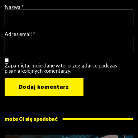
Nazwa
*
Adres email
*
Zapamiętaj moje dane w tej przeglądarce podczas
pisania kolejnych komentarzy.
może Ci się spodobać