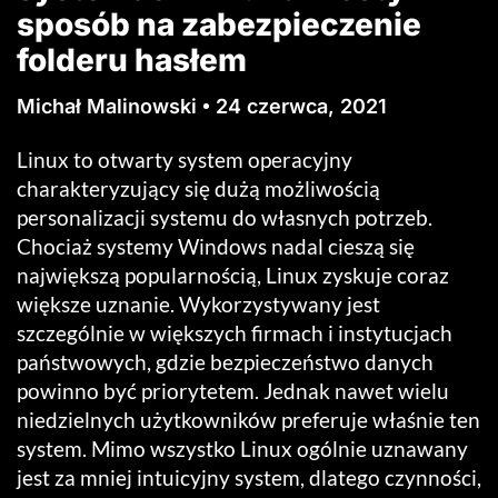
sposób na zabezpieczenie
folderu hasłem
Michał Malinowski
24 czerwca, 2021
Linux to otwarty system operacyjny
charakteryzujący się dużą możliwością
personalizacji systemu do własnych potrzeb.
Chociaż systemy Windows nadal cieszą się
największą popularnością, Linux zyskuje coraz
większe uznanie. Wykorzystywany jest
szczególnie w większych firmach i instytucjach
państwowych, gdzie bezpieczeństwo danych
powinno być priorytetem. Jednak nawet wielu
niedzielnych użytkowników preferuje właśnie ten
system. Mimo wszystko Linux ogólnie uznawany
jest za mniej intuicyjny system, dlatego czynności,