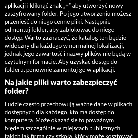
aplikacji i kliknąć znak „+” aby utworzyć nowy
zaszyfrowany folder. Po jego utworzeniu możesz
przenieść do niego cenne pliki. Następnie
odmontuj folder, aby zablokowac do niego
dostęp. Warto zaznaczyć, że katalog ten będzie
widoczny dla każdego w normalnej lokalizacji,
jednak jego zawartość i nazwy plików nie będą w
czytelnym formacie. Aby uzyskać dostęp do
folderu, ponownie zamontuj go w aplikacji.
Na jakie pliki warto zabezpieczyć
folder?
Ludzie często przechowują ważne dane w plikach
dostępnych dla każdego, kto ma dostęp do
komputera. Może okazać się to poważnym
błędem szczególnie w miejscach publicznych,
takich jak firma czy szkoła, który może kosztować