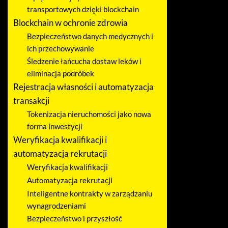
transportowych dzięki blockchain
Blockchain w ochronie zdrowia
Bezpieczeństwo danych medycznych i
ich przechowywanie
Śledzenie łańcucha dostaw leków i
eliminacja podróbek
Rejestracja własności i automatyzacja
transakcji
Tokenizacja nieruchomości jako nowa
forma inwestycji
Weryfikacja kwalifikacji i
automatyzacja rekrutacji
Weryfikacja kwalifikacji
Automatyzacja rekrutacji
Inteligentne kontrakty w zarządzaniu
wynagrodzeniami
Bezpieczeństwo i przyszłość