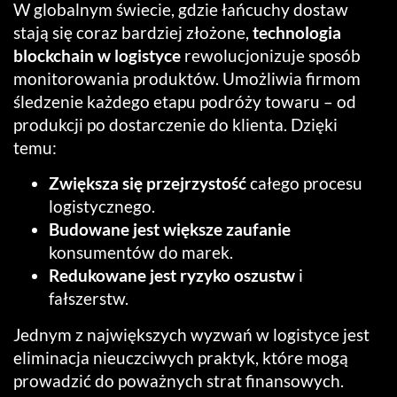
W globalnym świecie, gdzie łańcuchy dostaw
stają się coraz bardziej złożone,
technologia
blockchain w logistyce
rewolucjonizuje sposób
monitorowania produktów. Umożliwia firmom
śledzenie każdego etapu podróży towaru – od
produkcji po dostarczenie do klienta. Dzięki
temu:
Zwiększa się przejrzystość
całego procesu
logistycznego.
Budowane jest większe zaufanie
konsumentów do marek.
Redukowane jest ryzyko oszustw
i
fałszerstw.
Jednym z największych wyzwań w logistyce jest
eliminacja nieuczciwych praktyk, które mogą
prowadzić do poważnych strat finansowych.