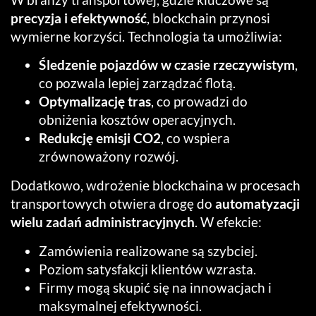
precyzja i efektywność
, blockchain przynosi
wymierne korzyści. Technologia ta umożliwia:
Śledzenie pojazdów w czasie rzeczywistym
,
co pozwala lepiej zarządzać flotą.
Optymalizację tras
, co prowadzi do
obniżenia kosztów operacyjnych.
Redukcję emisji CO2
, co wspiera
zrównoważony rozwój.
Dodatkowo, wdrożenie blockchaina w procesach
transportowych otwiera drogę do
automatyzacji
wielu zadań administracyjnych
. W efekcie:
Zamówienia realizowane są szybciej.
Poziom satysfakcji klientów wzrasta.
Firmy mogą skupić się na innowacjach i
maksymalnej efektywności.