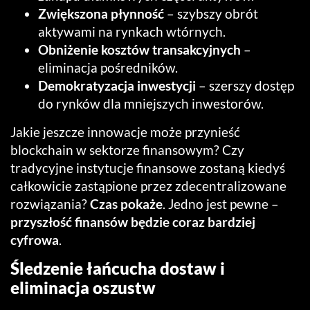
Zwiększona płynność
– szybszy obrót
aktywami na rynkach wtórnych.
Obniżenie kosztów transakcyjnych
–
eliminacja pośredników.
Demokratyzacja inwestycji
– szerszy dostęp
do rynków dla mniejszych inwestorów.
Jakie jeszcze innowacje może przynieść
blockchain w sektorze finansowym? Czy
tradycyjne instytucje finansowe zostaną kiedyś
całkowicie zastąpione przez zdecentralizowane
rozwiązania?
Czas pokaże
. Jedno jest pewne –
przyszłość finansów będzie coraz bardziej
cyfrowa
.
Śledzenie łańcucha dostaw i
eliminacja oszustw