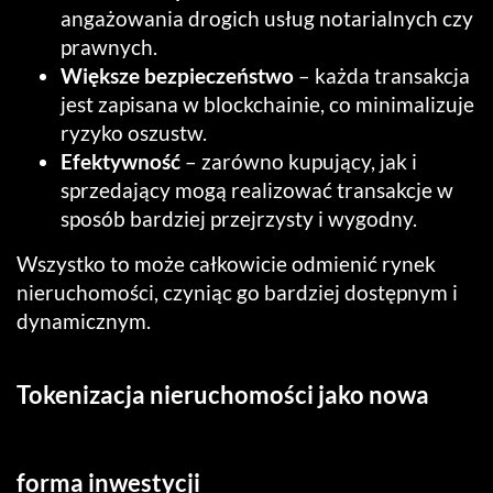
angażowania drogich usług notarialnych czy
prawnych.
Większe bezpieczeństwo
– każda transakcja
jest zapisana w blockchainie, co minimalizuje
ryzyko oszustw.
Efektywność
– zarówno kupujący, jak i
sprzedający mogą realizować transakcje w
sposób bardziej przejrzysty i wygodny.
Wszystko to może całkowicie odmienić rynek
nieruchomości, czyniąc go bardziej dostępnym i
dynamicznym.
Tokenizacja nieruchomości jako nowa
forma inwestycji