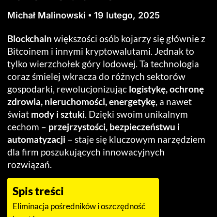
Michał Malinowski
19 lutego, 2025
Blockchain
większości osób kojarzy się głównie z
Bitcoinem i innymi kryptowalutami. Jednak to
tylko wierzchołek góry lodowej. Ta technologia
coraz śmielej wkracza do różnych sektorów
gospodarki, rewolucjonizując
logistykę, ochronę
zdrowia, nieruchomości, energetykę
, a nawet
świat
mody i sztuki
. Dzięki swoim unikalnym
cechom –
przejrzystości, bezpieczeństwu i
automatyzacji
– staje się kluczowym narzędziem
dla firm poszukujących innowacyjnych
rozwiązań.
Spis treści
Eliminacja pośredników i oszczędność