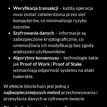
Weryfikacja transakcji
– każda operacja
musi zostać zatwierdzona przez sieć
komputerów, co minimalizuje ryzyko
oszustw.
Szyfrowanie danych
– informacje są
zabezpieczone kryptograficznie, co
uniemożliwia ich modyfikację bez zgody
większości użytkowników.
Algorytmy konsensusu
– technologie takie
jak
Proof of Work
i
Proof of Stake
wzmacniają odporność systemu na ataki
hakerskie.
W efekcie blockchain jest jedną z
najbezpieczniejszych metod
przechowywania i
przesyłania danych w cyfrowym świecie.