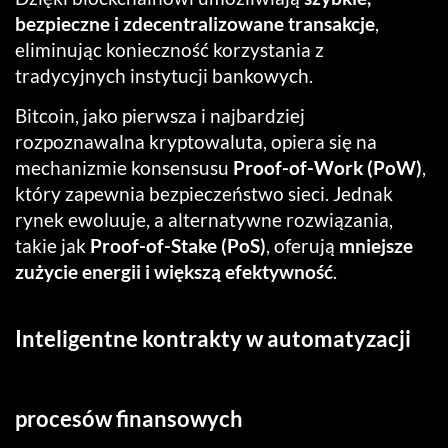
bezpieczne i zdecentralizowane transakcje
,
eliminując konieczność korzystania z
tradycyjnych instytucji bankowych.
Bitcoin, jako pierwsza i najbardziej
rozpoznawalna kryptowaluta, opiera się na
mechanizmie konsensusu
Proof-of-Work (PoW)
,
który zapewnia bezpieczeństwo sieci. Jednak
rynek ewoluuje, a alternatywne rozwiązania,
takie jak
Proof-of-Stake (PoS)
, oferują
mniejsze
zużycie energii i większą efektywność
.
Inteligentne kontrakty w automatyzacji
procesów finansowych