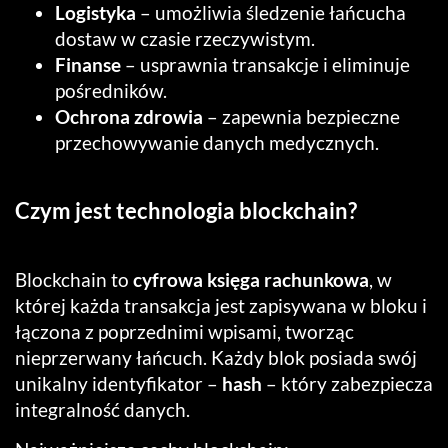
Logistyka
– umożliwia śledzenie łańcucha
dostaw w czasie rzeczywistym.
Finanse
– usprawnia transakcje i eliminuje
pośredników.
Ochrona zdrowia
– zapewnia bezpieczne
przechowywanie danych medycznych.
Czym jest technologia blockchain?
Blockchain to
cyfrowa księga rachunkowa
, w
której każda transakcja jest zapisywana w bloku i
łączona z poprzednimi wpisami, tworząc
nieprzerwany łańcuch. Każdy blok posiada swój
unikalny identyfikator –
hash
– który zabezpiecza
integralność danych.