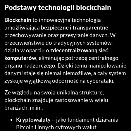
Podstawy technologii blockchain
Blockchain
to innowacyjna technologia
umożliwiająca
bezpieczne i transparentne
przechowywanie oraz przesyłanie danych. W
przeciwieństwie do tradycyjnych systemów,
działa w oparciu o
zdecentralizowaną sieć
komputerów
, eliminując potrzebę centralnego
organu nadzorczego. Dzięki temu manipulowanie
danymi staje się niemal niemożliwe, a cały system
zyskuje wyjątkową odporność na cyberataki.
Ze względu na swoją unikalną strukturę,
blockchain znajduje zastosowanie w wielu
branżach, m.in.:
Kryptowaluty
– jako fundament działania
Bitcoin i innych cyfrowych walut.