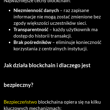
Najważniejsze cechy blockchain:
Niezmienność danych
– raz zapisane
informacje nie mogą zostać zmienione bez
zgody większości uczestników sieci.
Transparentność
– każdy użytkownik ma
dostęp do historii transakcji.
Brak pośredników
– eliminuje konieczność
korzystania z centralnych instytucji.
Jak działa blockchain i dlaczego jest
bezpieczny?
Bezpieczeństwo
blockchaina opiera się na kilku
kluczowych mechanizmach: