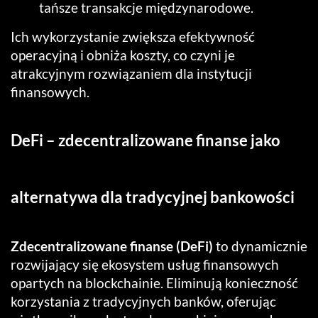
tańsze transakcje międzynarodowe.
Ich wykorzystanie zwiększa efektywność
operacyjną i obniża koszty, co czyni je
atrakcyjnym rozwiązaniem dla instytucji
finansowych.
DeFi – zdecentralizowane finanse jako
alternatywa dla tradycyjnej bankowości
Zdecentralizowane finanse (DeFi)
to dynamicznie
rozwijający się ekosystem usług finansowych
opartych na blockchainie. Eliminują konieczność
korzystania z tradycyjnych banków, oferując