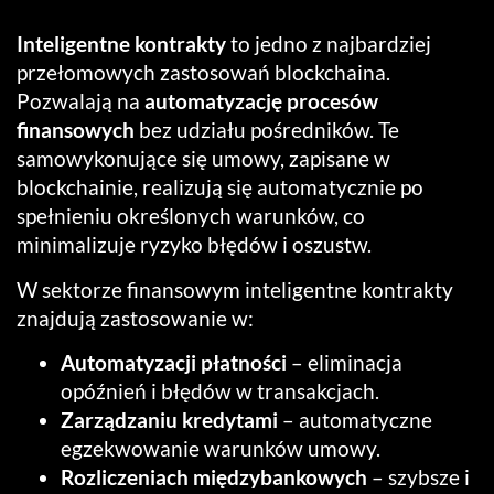
Inteligentne kontrakty
to jedno z najbardziej
przełomowych zastosowań blockchaina.
Pozwalają na
automatyzację procesów
finansowych
bez udziału pośredników. Te
samowykonujące się umowy, zapisane w
blockchainie, realizują się automatycznie po
spełnieniu określonych warunków, co
minimalizuje ryzyko błędów i oszustw.
W sektorze finansowym inteligentne kontrakty
znajdują zastosowanie w:
Automatyzacji płatności
– eliminacja
opóźnień i błędów w transakcjach.
Zarządzaniu kredytami
– automatyczne
egzekwowanie warunków umowy.
Rozliczeniach międzybankowych
– szybsze i