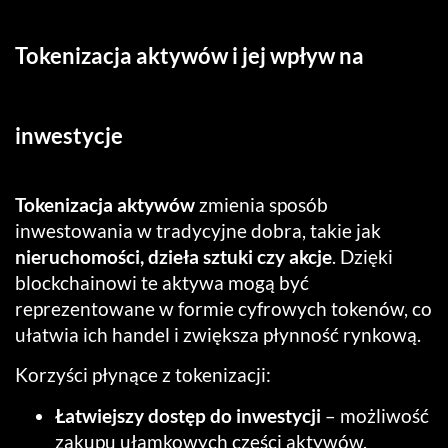
Tokenizacja aktywów i jej wpływ na
inwestycje
Tokenizacja aktywów
zmienia sposób
inwestowania w tradycyjne dobra, takie jak
nieruchomości, dzieła sztuki czy akcje
. Dzięki
blockchainowi te aktywa mogą być
reprezentowane w formie cyfrowych tokenów, co
ułatwia ich handel i zwiększa płynność rynkową.
Korzyści płynące z tokenizacji:
Łatwiejszy dostęp do inwestycji
– możliwość
zakupu ułamkowych części aktywów.