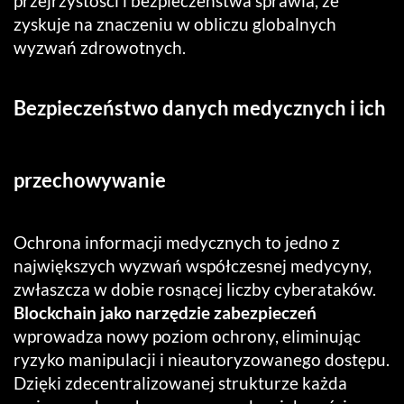
przejrzystości i bezpieczeństwa sprawia, że
zyskuje na znaczeniu w obliczu globalnych
wyzwań zdrowotnych.
Bezpieczeństwo danych medycznych i ich
przechowywanie
Ochrona informacji medycznych to jedno z
największych wyzwań współczesnej medycyny,
zwłaszcza w dobie rosnącej liczby cyberataków.
Blockchain jako narzędzie zabezpieczeń
wprowadza nowy poziom ochrony, eliminując
ryzyko manipulacji i nieautoryzowanego dostępu.
Dzięki zdecentralizowanej strukturze każda