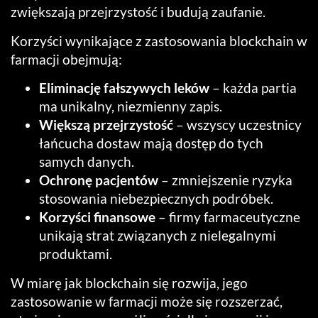
zwiększają przejrzystość i budują zaufanie.
Korzyści wynikające z zastosowania blockchain w
farmacji obejmują:
Eliminację fałszywych leków
– każda partia
ma unikalny, niezmienny zapis.
Większą przejrzystość
– wszyscy uczestnicy
łańcucha dostaw mają dostęp do tych
samych danych.
Ochronę pacjentów
– zmniejszenie ryzyka
stosowania niebezpiecznych podróbek.
Korzyści finansowe
– firmy farmaceutyczne
unikają strat związanych z nielegalnymi
produktami.
W miarę jak blockchain się rozwija, jego
zastosowanie w farmacji może się rozszerzać,