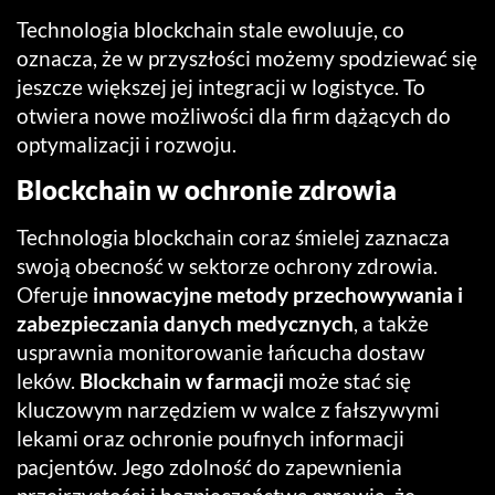
Technologia blockchain stale ewoluuje, co
oznacza, że w przyszłości możemy spodziewać się
jeszcze większej jej integracji w logistyce. To
otwiera nowe możliwości dla firm dążących do
optymalizacji i rozwoju.
Blockchain w ochronie zdrowia
Technologia blockchain coraz śmielej zaznacza
swoją obecność w sektorze ochrony zdrowia.
Oferuje
innowacyjne metody przechowywania i
zabezpieczania danych medycznych
, a także
usprawnia monitorowanie łańcucha dostaw
leków.
Blockchain w farmacji
może stać się
kluczowym narzędziem w walce z fałszywymi
lekami oraz ochronie poufnych informacji
pacjentów. Jego zdolność do zapewnienia