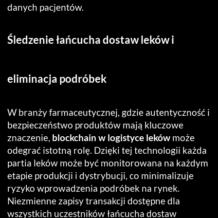
danych pacjentów.
Śledzenie łańcucha dostaw leków i
eliminacja podróbek
W branży farmaceutycznej, gdzie autentyczność i
bezpieczeństwo produktów mają kluczowe
znaczenie,
blockchain w logistyce leków
może
odegrać istotną rolę. Dzięki tej technologii każda
partia leków może być monitorowana na każdym
etapie produkcji i dystrybucji, co minimalizuje
ryzyko wprowadzenia podróbek na rynek.
Niezmienne zapisy transakcji dostępne dla
wszystkich uczestników łańcucha dostaw