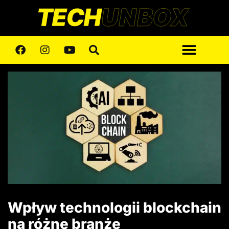
Wpływ technologii blockchain
na różne branże