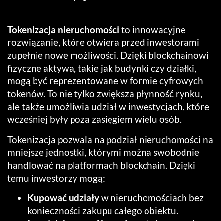
Tokenizacja nieruchomości
to innowacyjne
rozwiązanie, które otwiera przed inwestorami
zupełnie nowe możliwości. Dzięki blockchainowi
fizyczne aktywa, takie jak budynki czy działki,
mogą być reprezentowane w formie cyfrowych
tokenów. To nie tylko zwiększa płynność rynku,
ale także umożliwia udział w inwestycjach, które
wcześniej były poza zasięgiem wielu osób.
Tokenizacja pozwala na podział nieruchomości na
mniejsze jednostki, którymi można swobodnie
handlować na platformach blockchain. Dzięki
temu inwestorzy mogą:
Kupować udziały
w nieruchomościach bez
konieczności zakupu całego obiektu.