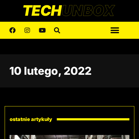
10 lutego, 2022
ostatnie artykuły