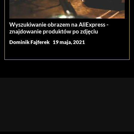
Wyszukiwanie obrazem na AliExpress -
znajdowanie produktów po zdjęciu
Dominik Fajferek
19 maja, 2021