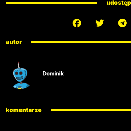
udostęp
autor
Dominik
komentarze